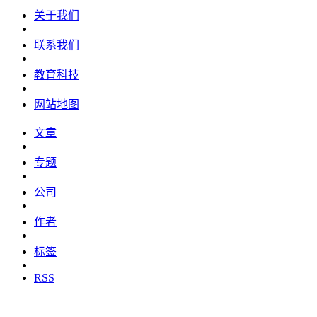
关于我们
|
联系我们
|
教育科技
|
网站地图
文章
|
专题
|
公司
|
作者
|
标签
|
RSS