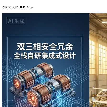
2026/07/05 09:14:37