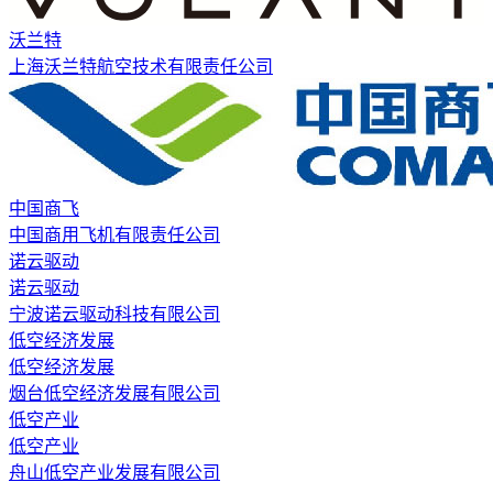
沃兰特
上海沃兰特航空技术有限责任公司
中国商飞
中国商用飞机有限责任公司
诺云驱动
诺云驱动
宁波诺云驱动科技有限公司
低空经济发展
低空经济发展
烟台低空经济发展有限公司
低空产业
低空产业
舟山低空产业发展有限公司