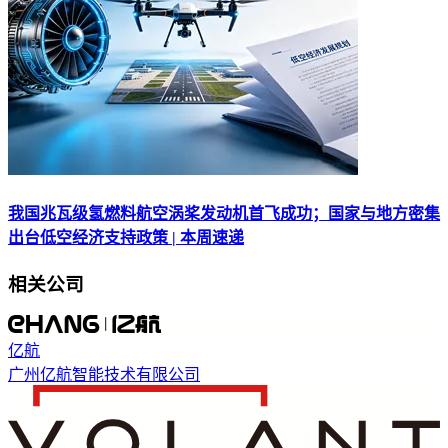
我国兆瓦级氢燃料航空涡桨发动机首飞成功；国家与地方密集
出台低空经济支持政策 | 本周速递
相关公司
亿航
广州亿航智能技术有限公司