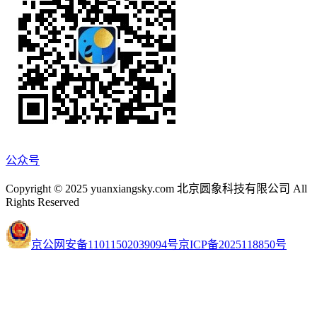
公众号
Copyright © 2025 yuanxiangsky.com 北京圆象科技有限公司 All
Rights Reserved
京公网安备11011502039094号
京ICP备2025118850号