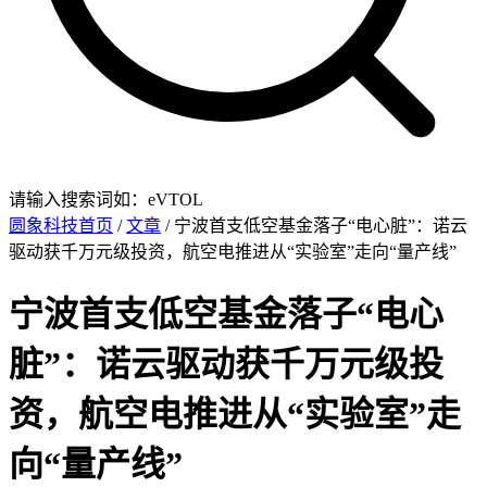
请输入搜索词如：eVTOL
圆象科技首页
/
文章
/ 宁波首支低空基金落子“电心脏”：诺云
驱动获千万元级投资，航空电推进从“实验室”走向“量产线”
宁波首支低空基金落子“电心
脏”：诺云驱动获千万元级投
资，航空电推进从“实验室”走
向“量产线”