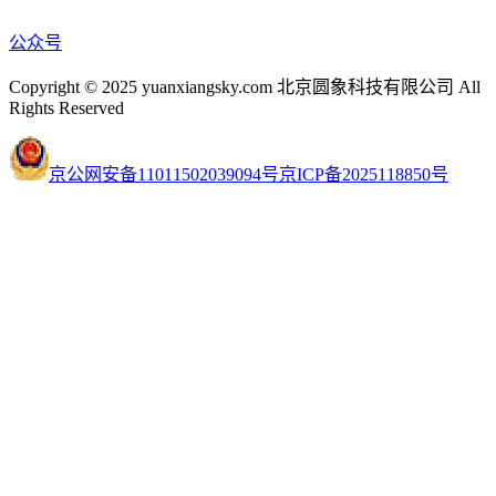
公众号
Copyright © 2025 yuanxiangsky.com 北京圆象科技有限公司 All
Rights Reserved
京公网安备11011502039094号
京ICP备2025118850号