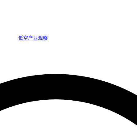
低空产业观察