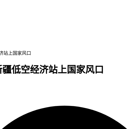
经济站上国家风口
：新疆低空经济站上国家风口