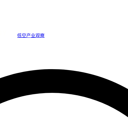
低空产业观察