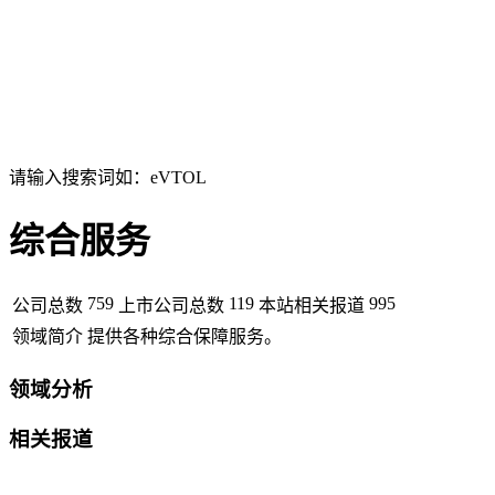
请输入搜索词如：eVTOL
综合服务
759
119
995
公司总数
上市公司总数
本站相关报道
领域简介
提供各种综合保障服务。
领域分析
相关报道