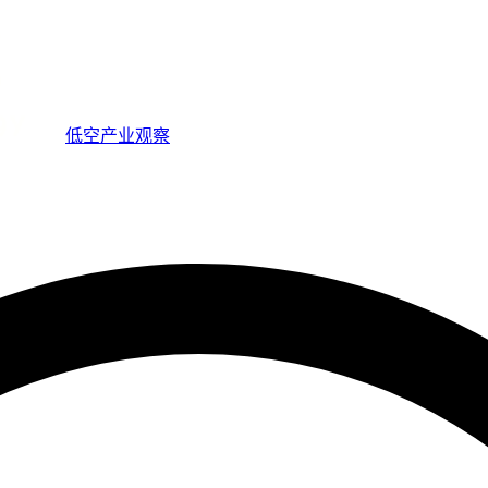
低空产业观察