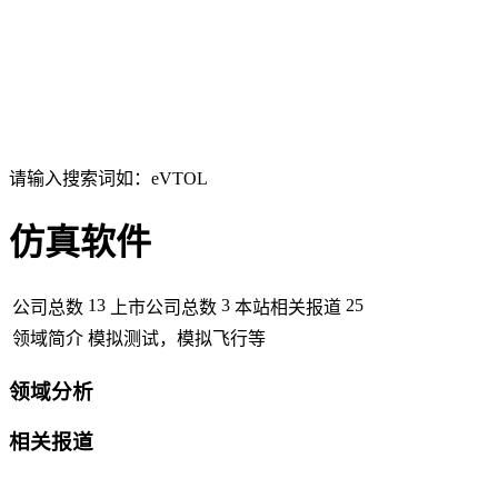
请输入搜索词如：eVTOL
仿真软件
13
3
25
公司总数
上市公司总数
本站相关报道
领域简介
模拟测试，模拟飞行等
领域分析
相关报道