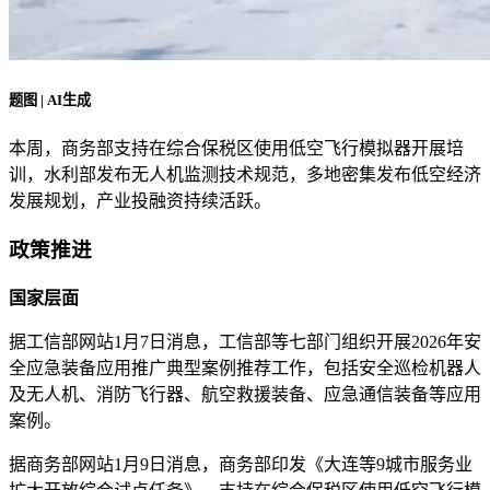
题图 | AI生成
本周，商务部支持在综合保税区使用低空飞行模拟器开展培
训，水利部发布无人机监测技术规范，多地密集发布低空经济
发展规划，产业投融资持续活跃。
政策推进
国家层面
据工信部网站1月7日消息，工信部等七部门组织开展2026年安
全应急装备应用推广典型案例推荐工作，包括安全巡检机器人
及无人机、消防飞行器、航空救援装备、应急通信装备等应用
案例。
据商务部网站1月9日消息，商务部印发《大连等9城市服务业