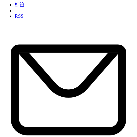
标签
|
RSS