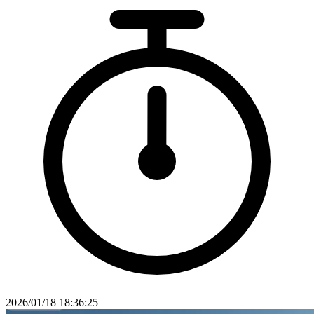
2026/01/18 18:36:25