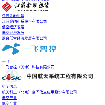
江苏金融租赁
江苏金融租赁股份有限公司
低空经济发展
低空经济发展
烟台低空经济发展有限公司
一飞
一飞智控（天津）科技有限公司
空间信息
航天科工（北京）空间信息应用股份有限公司
低空产业
低空产业