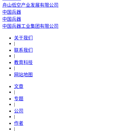
舟山低空产业发展有限公司
中国兵器
中国兵器
中国兵器工业集团有限公司
关于我们
|
联系我们
|
教育科技
|
网站地图
文章
|
专题
|
公司
|
作者
|