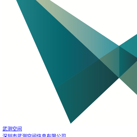
武测空间
深圳市武测空间信息有限公司