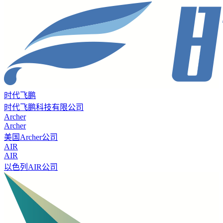
时代飞鹏
时代飞鹏科技有限公司
Archer
Archer
美国Archer公司
AIR
AIR
以色列AIR公司