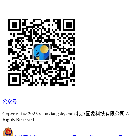
公众号
Copyright © 2025 yuanxiangsky.com 北京圆象科技有限公司 All
Rights Reserved