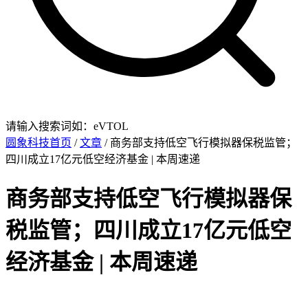
请输入搜索词如：eVTOL
圆象科技首页
/
文章
/ 商务部支持低空飞行模拟器保税监管；
四川成立17亿元低空经济基金 | 本周速递
商务部支持低空飞行模拟器保
税监管；四川成立17亿元低空
经济基金 | 本周速递