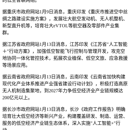
的低空智联网络。
据重庆市政府网站1月9日消息，重庆印发《重庆市推进空中丝
绸之路建设实施方案》，发展壮大航空发动机、无人机整机、
新型直升机等，培育壮大eVTOL等航空器及零部件产业集
群。
据江苏省政府网站1月13日消息，江苏印发《江苏省"人工智能
＋"行动方案》，加强低空智能飞行控制与管理开发，攻克空
地协同一体化管控技术，拓展农业植保、低空文旅、应急救援
等场景应用。
据云南省政府网站1月13日消息，云南印发《云南省加快构建
现代化产业体系推进产业强省建设行动计划》，积极打造高原
无人机制造集聚地，到2027年力争低空经济全产业链规模达
200亿元以上。
据长沙市政府网站1月13日消息，长沙《政府工作报告》明确
培育壮大低空经济等新兴产业，构建覆盖研发、制造、运营、
服务的低空经济产业链生态体系，深入实施"人工智能+"行