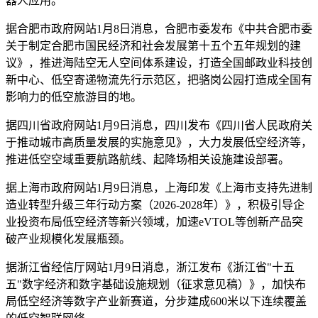
器人应用。
据合肥市政府网站1月8日消息，合肥市委发布《中共合肥市委
关于制定合肥市国民经济和社会发展第十五个五年规划的建
议》，推进海陆空无人空间体系建设，打造全国邮政业科技创
新中心、低空寄递物流先行示范区，把骆岗公园打造成全国有
影响力的低空旅游目的地。
据四川省政府网站1月9日消息，四川发布《四川省人民政府关
于推动城市高质量发展的实施意见》，大力发展低空经济等，
推进低空空域重要航路航线、起降场相关设施建设部署。
据上海市政府网站1月9日消息，上海印发《上海市支持先进制
造业转型升级三年行动方案（2026-2028年）》，积极引导企
业投资布局低空经济等新兴领域，加速eVTOL等创新产品突
破产业规模化发展瓶颈。
据浙江省经信厅网站1月9日消息，浙江发布《浙江省"十五
五"数字经济和数字基础设施规划（征求意见稿）》，加快布
局低空经济等数字产业新赛道，分步建成600米以下连续覆盖