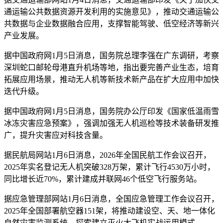
通运输公共数据资源开发利用的实施意见》，推动交通运输公
共数据与企业数据融合应用，支撑智能驾驶、低空经济等新兴
产业发展。
据中国政府网1月5日消息，国务院总理李强在广东调研，考察
深圳蛇口邮轮母港直升机场等地，指出要完善产业生态，培育
拓展应用场景，推动无人机等新技术新产品在扩大应用中加快
迭代升级。
据中国政府网1月5日消息，国务院办公厅印发《国家低温雨雪
冰冻灾害应急预案》，强调加强无人机巡检等技术装备研发推
广，提升灾害应对科技含量。
据民航局网站1月6日消息，2026年全国民航工作会议召开，
2025年实名登记无人机突破328万架，累计飞行4530万小时，
同比增长近70%，累计建成并联网46个低空飞行服务站。
据应急管理部网站1月6日消息，全国应急管理工作会议召开，
2025年全国部署航空器151架，将推动建设空、天、地一体化
自然灾害监测系统，探索建立灭火大飞机实战运用模式。