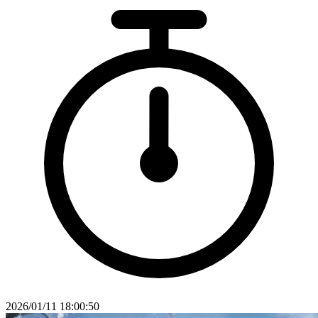
2026/01/11 18:00:50