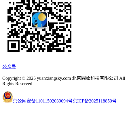
公众号
Copyright © 2025 yuanxiangsky.com 北京圆象科技有限公司 All
Rights Reserved
京公网安备11011502039094号
京ICP备2025118850号