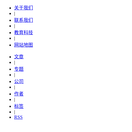
关于我们
|
联系我们
|
教育科技
|
网站地图
文章
|
专题
|
公司
|
作者
|
标签
|
RSS