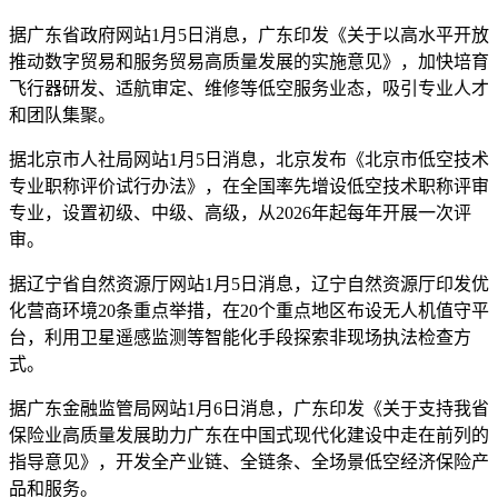
据广东省政府网站1月5日消息，广东印发《关于以高水平开放
推动数字贸易和服务贸易高质量发展的实施意见》，加快培育
飞行器研发、适航审定、维修等低空服务业态，吸引专业人才
和团队集聚。
据北京市人社局网站1月5日消息，北京发布《北京市低空技术
专业职称评价试行办法》，在全国率先增设低空技术职称评审
专业，设置初级、中级、高级，从2026年起每年开展一次评
审。
据辽宁省自然资源厅网站1月5日消息，辽宁自然资源厅印发优
化营商环境20条重点举措，在20个重点地区布设无人机值守平
台，利用卫星遥感监测等智能化手段探索非现场执法检查方
式。
据广东金融监管局网站1月6日消息，广东印发《关于支持我省
保险业高质量发展助力广东在中国式现代化建设中走在前列的
指导意见》，开发全产业链、全链条、全场景低空经济保险产
品和服务。