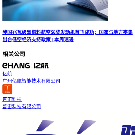
我国兆瓦级氢燃料航空涡桨发动机首飞成功；国家与地方密集
出台低空经济支持政策 | 本周速递
相关公司
亿航
广州亿航智能技术有限公司
普宙科技
普宙科技有限公司