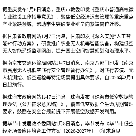
据重庆发布1月6日消息，重庆市教委印发《重庆市普通高校微
专业建设工作指导意见》，聚焦低空经济运营管理等重庆重点
产业紧缺领域，帮助学生突破专业壁垒向紧缺岗位迁移。
据甘肃省政府网站1月7日消息，甘肃印发《深入实施"人工智
能+"行动方案》，研发推广农业无人机等智能装备，构建低空
无人智能遥感监测网络，提升国土空间智慧规划和治理水平。
据南京市交通运输局网站1月7日消息，南京八部门印发《南京
市民用无人机低空飞行安全管理暂行办法》，对飞行表演、无
人机测绘、低空巡检等特定场景提出具体要求，自2026年2月1
日起施行。
据珠海市政府网站1月7日消息，珠海发布《珠海市低空数据管
理办法（公开征求意见稿）》，覆盖低空数据全生命周期管理
要求，鼓励在安全合规前提下开展低空数据开发利用。
据毕节市发展改革委网站1月8日消息，毕节发布《毕节市低空
经济场景应用培育工作方案（2026-2027年）（征求意见