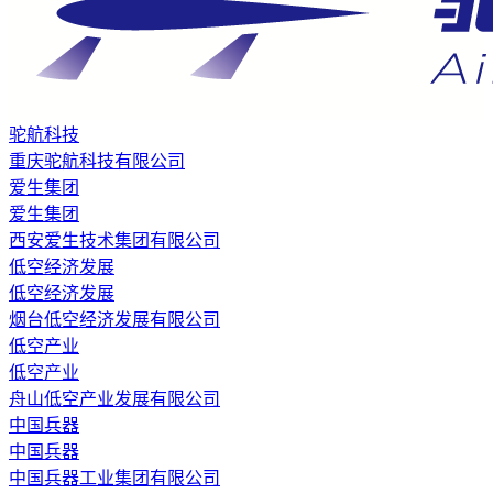
驼航科技
重庆驼航科技有限公司
爱生集团
爱生集团
西安爱生技术集团有限公司
低空经济发展
低空经济发展
烟台低空经济发展有限公司
低空产业
低空产业
舟山低空产业发展有限公司
中国兵器
中国兵器
中国兵器工业集团有限公司