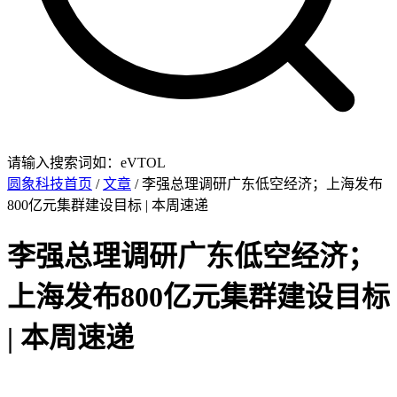
请输入搜索词如：eVTOL
圆象科技首页
/
文章
/ 李强总理调研广东低空经济；上海发布
800亿元集群建设目标 | 本周速递
李强总理调研广东低空经济；
上海发布800亿元集群建设目标
| 本周速递