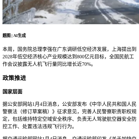
题图 | AI生成
本周，国务院总理李强在广东调研低空经济发展，上海提出到
2028年低空经济核心产业规模达到800亿元目标，全国民航工
作会议披露无人机飞行量同比增长近70%。
政策推进
国家层面
据公安部网站1月4日消息，公安部发布《中华人民共和国人民
警察法（修订草案稿）》征求意见，完善人民警察职责职权规
定，包括维持特定空域安全秩序、负责无人驾驶航空器安全防
控工作、处置违法违规飞行行为。
据交通运输部网站1月4日消息，交通运输部印发《关于加快交