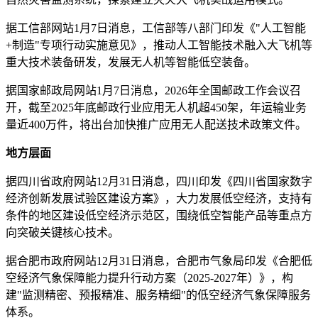
据工信部网站1月7日消息，工信部等八部门印发《"人工智能
+制造"专项行动实施意见》，推动人工智能技术融入大飞机等
重大技术装备研发，发展无人机等智能低空装备。
据国家邮政局网站1月7日消息，2026年全国邮政工作会议召
开，截至2025年底邮政行业应用无人机超450架，年运输业务
量近400万件，将出台加快推广应用无人配送技术政策文件。
地方层面
据四川省政府网站12月31日消息，四川印发《四川省国家数字
经济创新发展试验区建设方案》，大力发展低空经济，支持有
条件的地区建设低空经济示范区，围绕低空智能产品等重点方
向突破关键核心技术。
据合肥市政府网站12月31日消息，合肥市气象局印发《合肥低
空经济气象保障能力提升行动方案（2025-2027年）》，构
建"监测精密、预报精准、服务精细"的低空经济气象保障服务
体系。