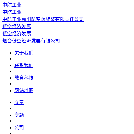
中航工业
中航工业
中航工业惠阳航空螺旋桨有限责任公司
低空经济发展
低空经济发展
烟台低空经济发展有限公司
关于我们
|
联系我们
|
教育科技
|
网站地图
文章
|
专题
|
公司
|