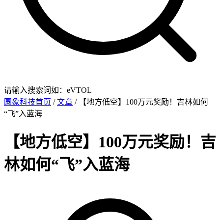
请输入搜索词如：eVTOL
圆象科技首页
/
文章
/ 【地方低空】100万元奖励！吉林如何
“飞”入蓝海
【地方低空】100万元奖励！吉
林如何“飞”入蓝海