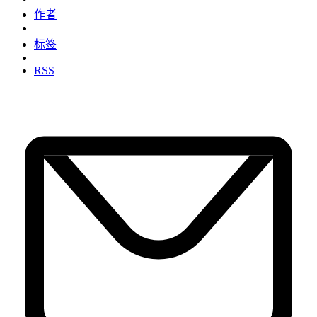
作者
|
标签
|
RSS