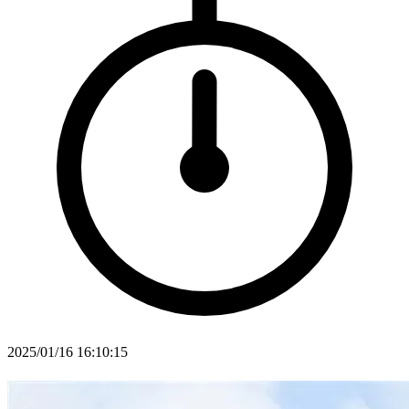
2025/01/16 16:10:15