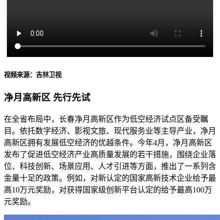
视频来源：吉林卫视
净月高新区 先行先试
在全省布局中，长春净月高新区作为低空经济试点区备受瞩
目。依托数字经济、影视文旅、现代服务业等主导产业，净月
高新区拥有发展低空经济的优越条件。今年4月，净月高新区
发布了促进低空经济产业高质量发展的若干措施，围绕企业落
位、科技创新、场景应用、人才引进等方面，推出了一系列含
金量十足的政策。例如，对新认定的国家高新技术企业给予最
高10万元奖励，对获得国家级创新平台认定的给予最高100万
元奖励。