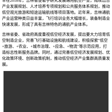
早在2018年，吉林省便着手研究发展通用航空产业，陆续出台
产业发展规划、人才培养专项规划和公共服务体系规划，推动
低空观光旅游和短途运输航线等项目落地。近年来，吉林通航
产业运营种类日益丰富，飞行培训业务大幅增长，装备制造业
快速发展，形成了具有吉林特色的通航产业体系。
吉林省委、省政府高度重视低空经济发展，提出要大力培育低
空制造企业，完善飞行基础设施和航线建设，积极探索"低空
+旅游、+农业、+城市治理、+应急、+物流"等示范应用，打
造标志性新服务品牌。同时，通过完善低空经济发展规划、优
化政策环境、创新政策机制，推动低空经济产业集群高质量发
展。