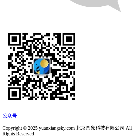
公众号
Copyright © 2025 yuanxiangsky.com 北京圆象科技有限公司 All
Rights Reserved