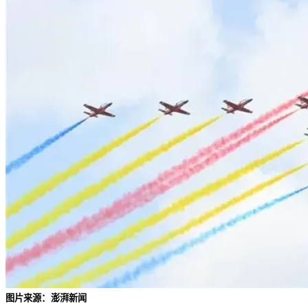
图片来源：澎湃新闻