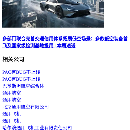
多部门联合完善交通信用体系拓展低空场景；多款低空装备首
飞及国家级检测基地投用 | 本周速递
相关公司
PAC有BUG不上线
PAC有BUG不上线
​巴基斯坦航空综合体
通用航空
通用航空
北京通用航空有限公司
通用飞机
通用飞机
哈尔滨通用飞机工业有限责任公司