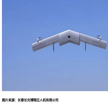
图片来源：长春长光博翔无人机有限公司