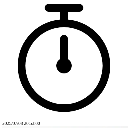
2025/07/08 20:53:00