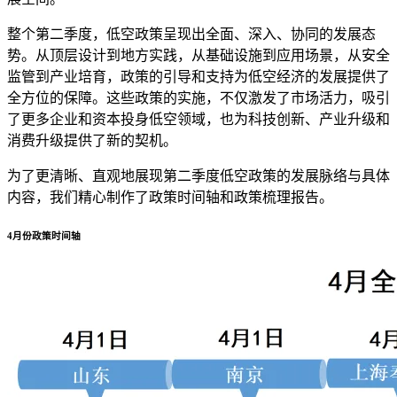
整个第二季度，低空政策呈现出全面、深入、协同的发展态
势。从顶层设计到地方实践，从基础设施到应用场景，从安全
监管到产业培育，政策的引导和支持为低空经济的发展提供了
全方位的保障。这些政策的实施，不仅激发了市场活力，吸引
了更多企业和资本投身低空领域，也为科技创新、产业升级和
消费升级提供了新的契机。
为了更清晰、直观地展现第二季度低空政策的发展脉络与具体
内容，我们精心制作了政策时间轴和政策梳理报告。
4月份政策时间轴