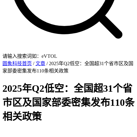
请输入搜索词如：eVTOL
圆象科技首页
/
文章
/ 2025年Q2低空：全国超31个省市区及国
家部委密集发布110条相关政策
2025年Q2低空：全国超31个省
市区及国家部委密集发布110条
相关政策