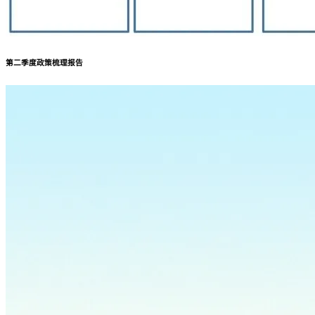
第二季度政策梳理报告