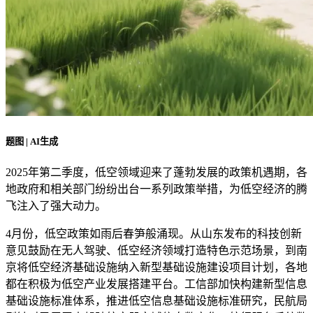
题图 | AI生成
2025年第二季度，低空领域迎来了蓬勃发展的政策机遇期，各
地政府和相关部门纷纷出台一系列政策举措，为低空经济的腾
飞注入了强大动力。
4月份，低空政策如雨后春笋般涌现。从山东发布的科技创新
意见鼓励在无人驾驶、低空经济领域打造特色示范场景，到南
京将低空经济基础设施纳入新型基础设施建设项目计划，各地
都在积极为低空产业发展搭建平台。工信部加快构建新型信息
基础设施标准体系，推进低空信息基础设施标准研究，民航局