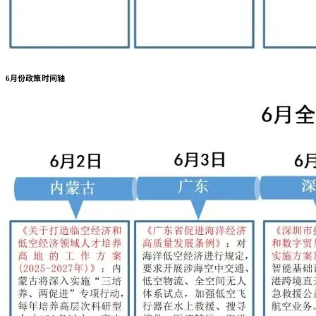
6月份政策时间轴