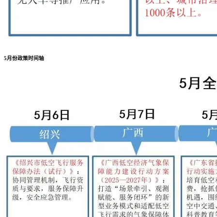
5月份政策时间轴