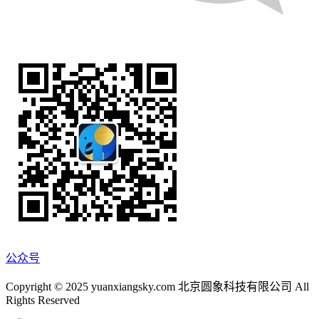
公众号
Copyright © 2025 yuanxiangsky.com 北京圆象科技有限公司 All
Rights Reserved