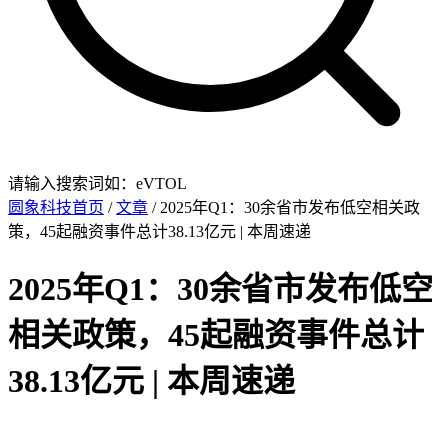
请输入搜索词如：eVTOL
圆象科技首页
/
文章
/ 2025年Q1：30余省市发布低空相关政
策，45起融资事件总计38.13亿元 | 本周速递
2025年Q1：30余省市发布低空
相关政策，45起融资事件总计
38.13亿元 | 本周速递