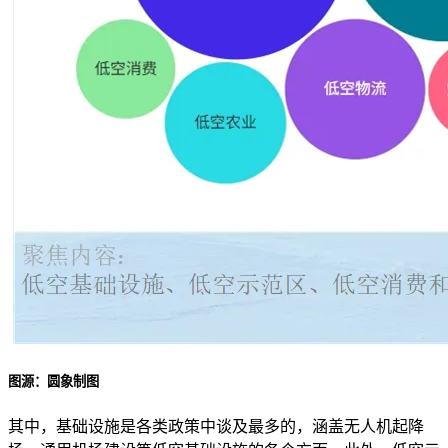
图源：圆象制图
其中，基础设施是各类政策中谈及最多的，涵盖无人机起降