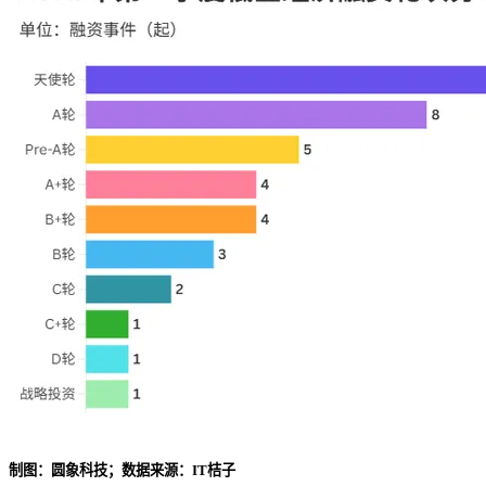
制图：圆象科技；数据来源：IT桔子