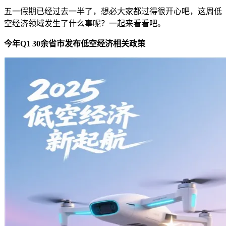
五一假期已经过去一半了，想必大家都过得很开心吧，这周低
空经济领域发生了什么事呢？一起来看看吧。
今年Q1 30余省市发布低空经济相关政策