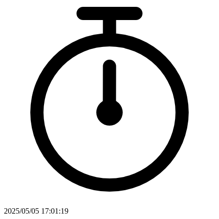
2025/05/05 17:01:19