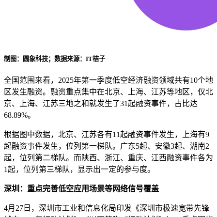
制图：圆象科技；数据来源：IT桔子
全国范围来看，2025年第一季度低空经济融资领域共有10个地
区发生融资。融资重点集中在北京、上海、江苏等地区，仅北
京、上海、江苏三地之和就发生了31起融资事件，占比达
68.89%。
根据图中数据，北京、江苏各有11起融资事件发生，上海有9
起融资事件发生，位列第一梯队。广东5起、安徽3起、湖南2
起，位列第二梯队。而陕西、浙江、重庆、江西融资事件各为
1起，位列第三梯队，显示出一定的参与度。
深圳：重点完善低空应用场景等网络信号覆盖
4月27日，深圳市工业和信息化局印发《深圳市极速宽带先锋