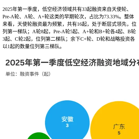
2025年第一季度，低空经济领域共有33起融资来自天使轮、
Pre-A轮、A轮、A+轮这类的早期轮次，占比为73.33%。整体
来看，天使轮融资最为频繁，共有16起，处于断层式领先，位
列第一梯队；A轮8起，Pre-A轮5起、A+轮和B+轮各4起、B轮
3起、C轮2起，位列第二梯队；余下C+轮、D轮和战略投资各
以1起的数量位列第三梯队。