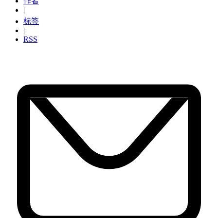
作者
|
标签
|
RSS