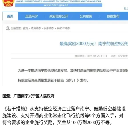
图源：广西南宁兴宁区人民政府
《若干措施》从支持低空经济企业落户南宁、鼓励低空基础设
施建设、支持开通商业化常态化飞行航线等9个方面入手，对
符合要求的企业施行奖励，奖金从100万到2000万不等。