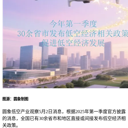
图源：圆象制图
圆象低空产业观察5月2日消息，根据2025年第一季度官方披露
的消息，全国已有30余省市和地区直接或间接发布低空经济相
关政策。