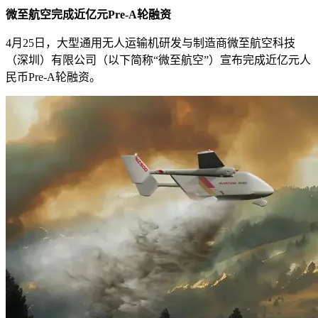
微至航空完成近亿元Pre-A轮融资
4月25日，大型通用无人运输机研发与制造商微至航空科技
（深圳）有限公司（以下简称“微至航空”）宣布完成近亿元人
民币Pre-A轮融资。