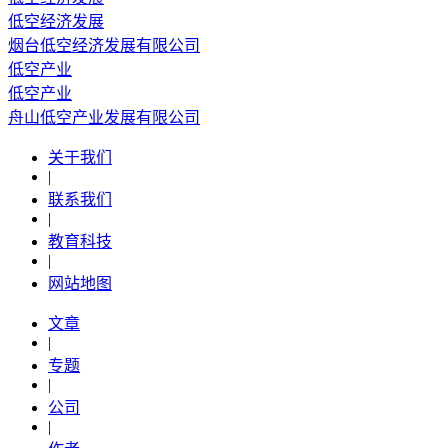
低空经济发展
烟台低空经济发展有限公司
低空产业
低空产业
舟山低空产业发展有限公司
关于我们
|
联系我们
|
教育科技
|
网站地图
文章
|
专题
|
公司
|