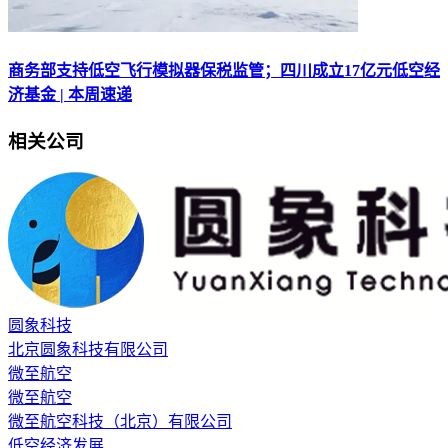
商务部支持低空飞行模拟器保税监管；四川成立17亿元低空经
济基金 | 本周速递
相关公司
圆象科技
北京圆象科技有限公司
微至航空
微至航空
微至航空科技（北京）有限公司
低空经济发展