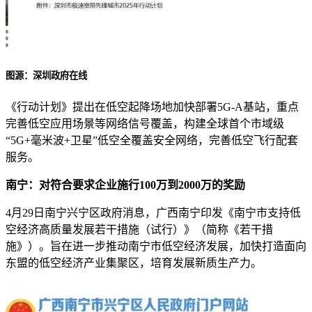
图源：深圳政府在线
《行动计划》提出在低空起降场地加快部署5G-A基站，重点
完善低空应用场景等网络信号覆盖，构建全球首个市域级
“5G+毫米波+卫星”低空全覆盖安全网络，完善低空飞行配套
服务。
南宁：对符合要求企业施行100万到2000万的奖励
4月29日南宁兴宁区政府消息，广西南宁印发《南宁市支持低
空经济高质量发展若干措施（试行）》（简称《若干措
施》）。旨在进一步推动南宁市低空经济发展，加快打造面向
东盟的低空经济产业集聚区，培育发展新质生产力。