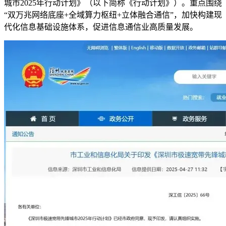
城市2025年行动计划》（以下简称《行动计划》）。重点围绕
“双万兆网络底座+全域算力枢纽+立体融合通信”，加快构建现
代化信息基础设施体系，促进信息通信业高质量发展。