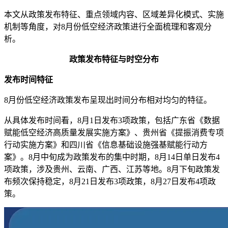
本文从政策发布特征、重点领域内容、区域差异化模式、实施
机制等角度，对8月份低空经济政策进行全面梳理和客观分
析。
政策发布特征与时空分布
发布时间特征
8月份低空经济政策发布呈现出时间分布相对均匀的特征。
从具体发布时间看，8月1日发布3项政策，包括广东省《数据
赋能低空经济高质量发展实施方案》、贵州省《提振消费专项
行动实施方案》和四川省《信息基础设施强基赋能行动方
案》。8月中旬成为政策发布的集中时期，8月14日单日发布4
项政策，涉及贵州、云南、广西、江苏等地。8月下旬政策发
布频次保持稳定，8月21日发布3项政策，8月27日发布4项政
策。