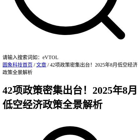
请输入搜索词如：eVTOL
圆象科技首页
/
文章
/ 42项政策密集出台！2025年8月低空经济
政策全景解析
42项政策密集出台！2025年8月
低空经济政策全景解析