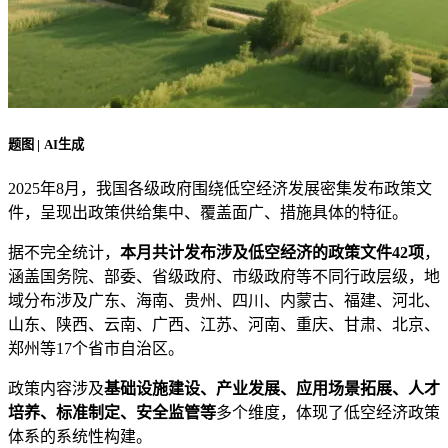
题图 | AI生成
2025年8月，我国各级政府围绕低空经济发展密集发布政策文
件，呈现出政策供给集中、覆盖面广、措施具体的特征。
据不完全统计，
本月共计发布涉及低空经济的政策文件42项
，
涵盖国务院、部委、省级政府、市级政府等不同行政层级，地
域分布涉及广东、海南、贵州、四川、内蒙古、福建、河北、
山东、陕西、云南、广西、江苏、河南、重庆、甘肃、北京、
郑州等17个省市自治区。
政策内容涉及
基础设施建设、产业发展、应用场景拓展、人才
培养、标准制定、安全监管等
多个维度，体现了低空经济政策
体系的系统性构建。