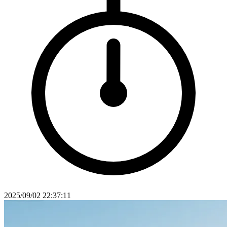
2025/09/02 22:37:11