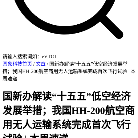
请输入搜索词如：eVTOL
圆象科技首页
/
文章
/ 国新办解读“十五五”低空经济发展举
措；我国HH-200航空商用无人运输系统完成首次飞行试验 | 本
周速递
国新办解读“十五五”低空经济
发展举措；我国HH-200航空商
用无人运输系统完成首次飞行