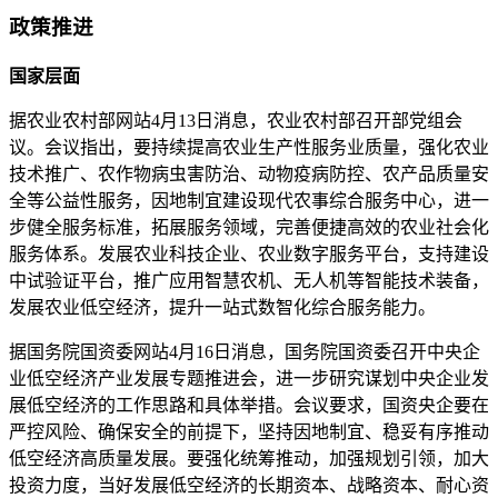
政策推进
国家层面
据农业农村部网站4月13日消息，农业农村部召开部党组会
议。会议指出，要持续提高农业生产性服务业质量，强化农业
技术推广、农作物病虫害防治、动物疫病防控、农产品质量安
全等公益性服务，因地制宜建设现代农事综合服务中心，进一
步健全服务标准，拓展服务领域，完善便捷高效的农业社会化
服务体系。发展农业科技企业、农业数字服务平台，支持建设
中试验证平台，推广应用智慧农机、无人机等智能技术装备，
发展农业低空经济，提升一站式数智化综合服务能力。
据国务院国资委网站4月16日消息，国务院国资委召开中央企
业低空经济产业发展专题推进会，进一步研究谋划中央企业发
展低空经济的工作思路和具体举措。会议要求，国资央企要在
严控风险、确保安全的前提下，坚持因地制宜、稳妥有序推动
低空经济高质量发展。要强化统筹推动，加强规划引领，加大
投资力度，当好发展低空经济的长期资本、战略资本、耐心资