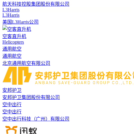
航天科技控股集团股份有限公司
L3Harris
L3Harris
美国L3Harris公司
空客直升机
Helicopters
通用航空
通用航空
北京通用航空有限公司
安邦护卫
安邦护卫集团股份有限公司
空中出行
空中出行
空中出行科技（广州）有限公司