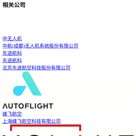
相关公司
中无人机
中航(成都)无人机系统股份有限公司
东进航科
东进航科
北京东进航空科技股份有限公司
峰飞航空
上海峰飞航空科技有限公司