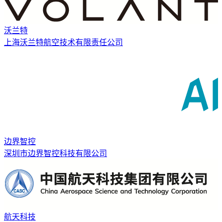
沃兰特
上海沃兰特航空技术有限责任公司
边界智控
深圳市边界智控科技有限公司
航天科技