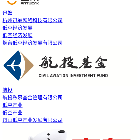
迅蚁
杭州迅蚁网络科技有限公司
低空经济发展
低空经济发展
烟台低空经济发展有限公司
航投
航投私募基金管理有限公司
低空产业
低空产业
舟山低空产业发展有限公司