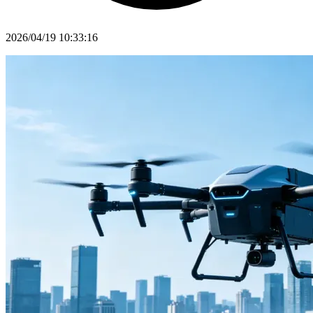
2026/04/19 10:33:16