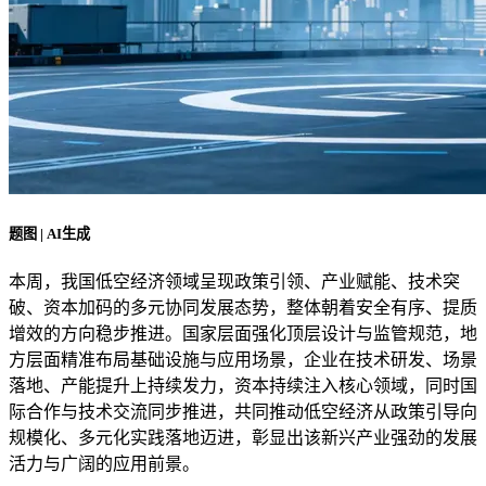
题图 | AI生成
本周，我国低空经济领域呈现政策引领、产业赋能、技术突
破、资本加码的多元协同发展态势，整体朝着安全有序、提质
增效的方向稳步推进。国家层面强化顶层设计与监管规范，地
方层面精准布局基础设施与应用场景，企业在技术研发、场景
落地、产能提升上持续发力，资本持续注入核心领域，同时国
际合作与技术交流同步推进，共同推动低空经济从政策引导向
规模化、多元化实践落地迈进，彰显出该新兴产业强劲的发展
活力与广阔的应用前景。