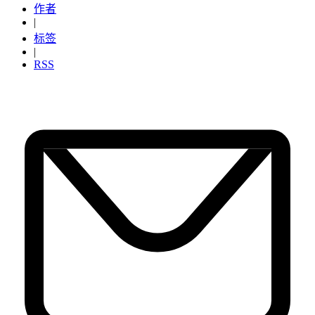
作者
|
标签
|
RSS