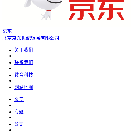
京东
北京京东世纪贸易有限公司
关于我们
|
联系我们
|
教育科技
|
网站地图
文章
|
专题
|
公司
|