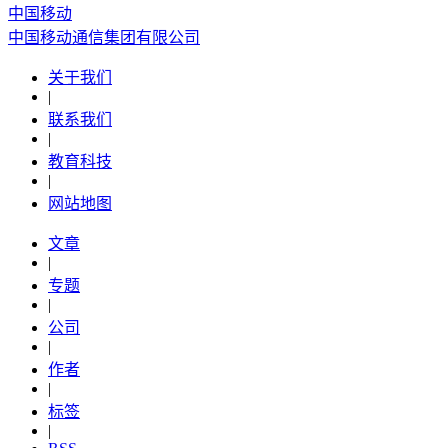
中国移动
中国移动通信集团有限公司
关于我们
|
联系我们
|
教育科技
|
网站地图
文章
|
专题
|
公司
|
作者
|
标签
|