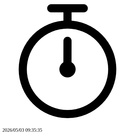
2026/05/03 09:35:35