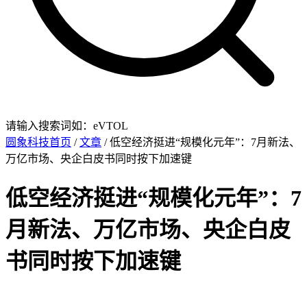
请输入搜索词如：eVTOL
圆象科技首页
/
文章
/ 低空经济挺进“规模化元年”：7月新法、
万亿市场、央企白皮书同时按下加速键
低空经济挺进“规模化元年”：7
月新法、万亿市场、央企白皮
书同时按下加速键