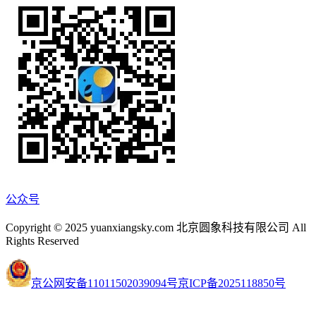
公众号
Copyright © 2025 yuanxiangsky.com 北京圆象科技有限公司 All
Rights Reserved
京公网安备11011502039094号
京ICP备2025118850号