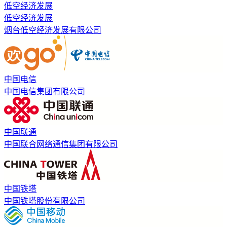
低空经济发展
低空经济发展
烟台低空经济发展有限公司
中国电信
中国电信集团有限公司
中国联通
中国联合网络通信集团有限公司
中国铁塔
中国铁塔股份有限公司