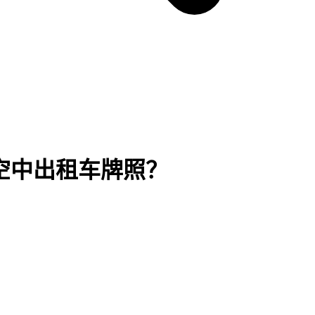
到空中出租车牌照？