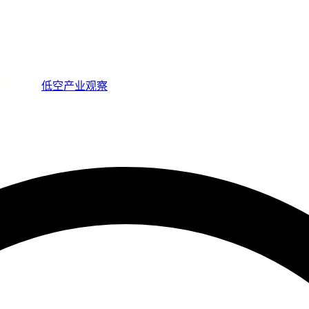
低空产业观察