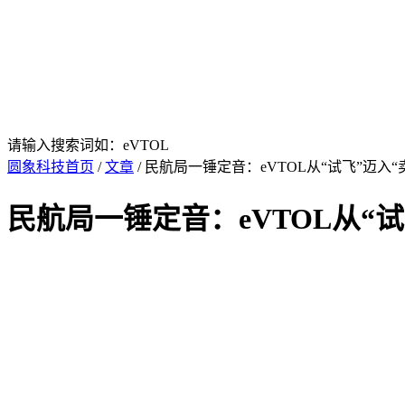
请输入搜索词如：eVTOL
圆象科技首页
/
文章
/ 民航局一锤定音：eVTOL从“试飞”迈
民航局一锤定音：eVTOL从“