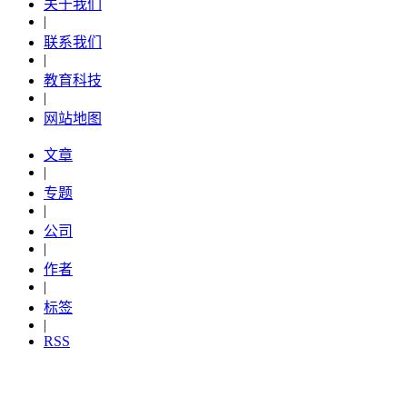
关于我们
|
联系我们
|
教育科技
|
网站地图
文章
|
专题
|
公司
|
作者
|
标签
|
RSS