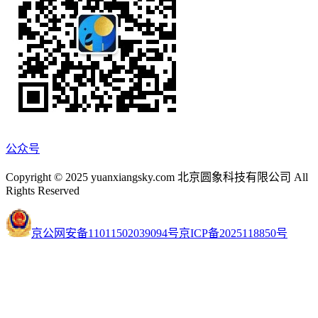
公众号
Copyright © 2025 yuanxiangsky.com 北京圆象科技有限公司 All
Rights Reserved
京公网安备11011502039094号
京ICP备2025118850号