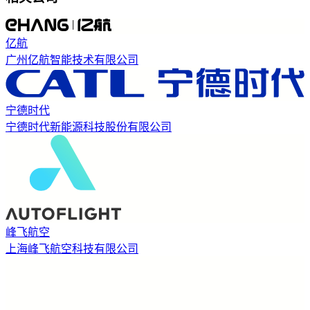
亿航
广州亿航智能技术有限公司
宁德时代
宁德时代新能源科技股份有限公司
峰飞航空
上海峰飞航空科技有限公司