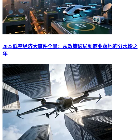
2025低空经济大事件全景：从政策破局到商业落地的分水岭之
年