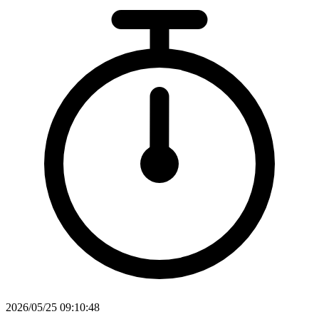
2026/05/25 09:10:48