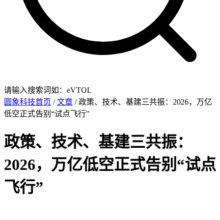
请输入搜索词如：eVTOL
圆象科技首页
/
文章
/ 政策、技术、基建三共振：2026，万亿
低空正式告别“试点飞行”
政策、技术、基建三共振：
2026，万亿低空正式告别“试点
飞行”