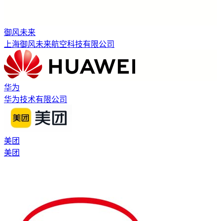
御风未来
上海御风未来航空科技有限公司
华为
华为技术有限公司
美团
美团