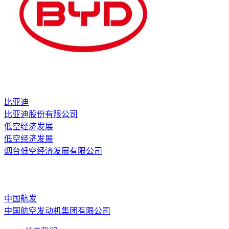
比亚迪
比亚迪股份有限公司
低空经济发展
低空经济发展
烟台低空经济发展有限公司
中国航发
中国航空发动机集团有限公司