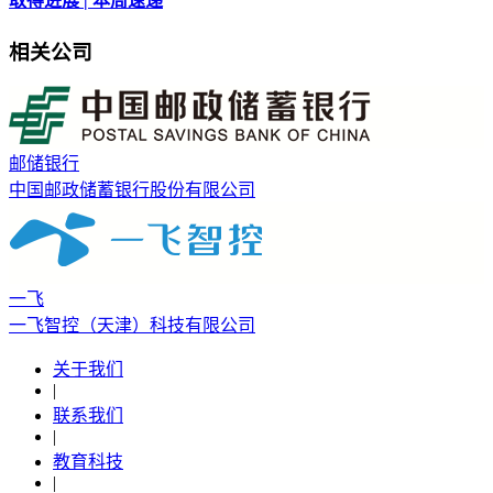
取得进展 | 本周速递
相关公司
邮储银行
中国邮政储蓄银行股份有限公司
一飞
一飞智控（天津）科技有限公司
关于我们
|
联系我们
|
教育科技
|