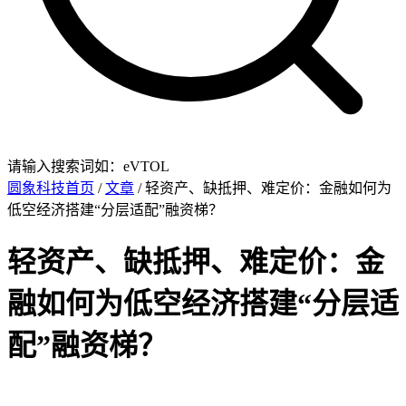
请输入搜索词如：eVTOL
圆象科技首页
/
文章
/ 轻资产、缺抵押、难定价：金融如何为
低空经济搭建“分层适配”融资梯？
轻资产、缺抵押、难定价：金
融如何为低空经济搭建“分层适
配”融资梯？