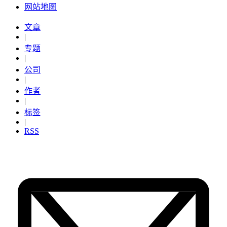
网站地图
文章
|
专题
|
公司
|
作者
|
标签
|
RSS