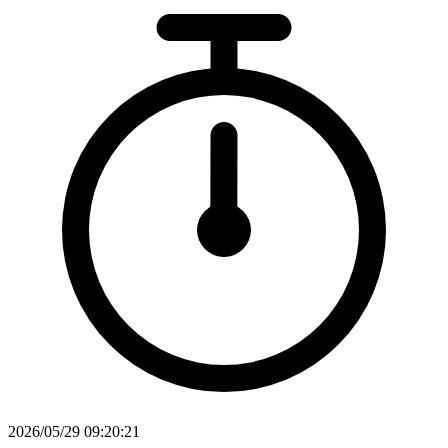
2026/05/29 09:20:21