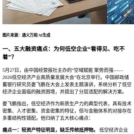
图片来源：通义万相 AI生成
一、五大融资痛点：为何低空企业“看得见、吃不
着”？
5月27日，由中国经营报社主办的“空域赋能 聚势而强——
2026低空经济产业高质量发展大会”在北京举行。中国邮政储
蓄银行研究员娄飞鹏在大会上发表主题演讲，系统分析了低空
经济企业面临的融资困境，并提出了分层适配的解决方案。
娄飞鹏指出，低空经济作为新质生产力的典型代表，具有技术
密集、人才密集、资金密集的特征，但与金融体系的对接存在
多重结构性错配。他归纳了五大核心痛点：
痛点一：轻资产特征明显，缺乏传统抵押物。
低空经济企业