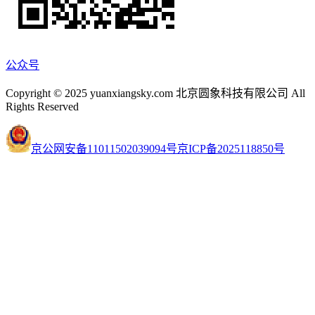
公众号
Copyright © 2025 yuanxiangsky.com 北京圆象科技有限公司 All
Rights Reserved
京公网安备11011502039094号
京ICP备2025118850号