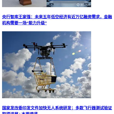
央行智库王家强：未来五年低空经济有近万亿融资需求，金融
机构需要一场“能力升级”
国家发改委印发文件加快无人系统研发；多款飞行器测试验证