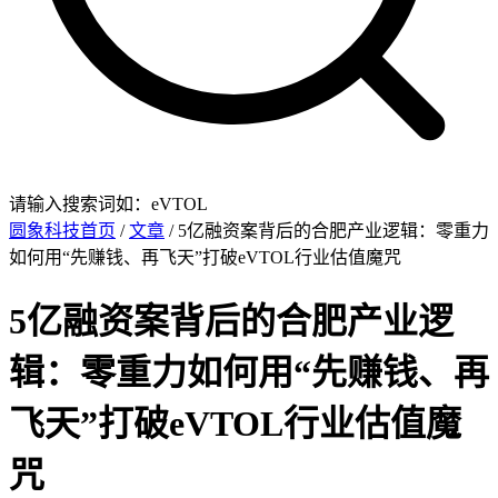
请输入搜索词如：eVTOL
圆象科技首页
/
文章
/ 5亿融资案背后的合肥产业逻辑：零重力
如何用“先赚钱、再飞天”打破eVTOL行业估值魔咒
5亿融资案背后的合肥产业逻
辑：零重力如何用“先赚钱、再
飞天”打破eVTOL行业估值魔
咒