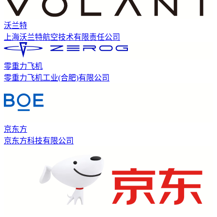
沃兰特
上海沃兰特航空技术有限责任公司
零重力飞机
零重力飞机工业(合肥)有限公司
京东方
京东方科技有限公司