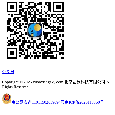
公众号
Copyright © 2025 yuanxiangsky.com 北京圆象科技有限公司 All
Rights Reserved
京公网安备11011502039094号
京ICP备2025118850号