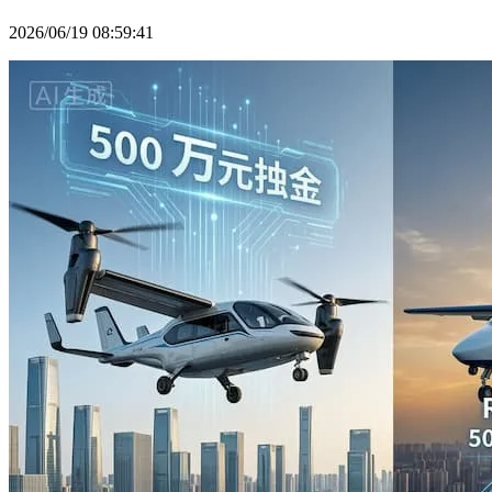
2026/06/19 08:59:41