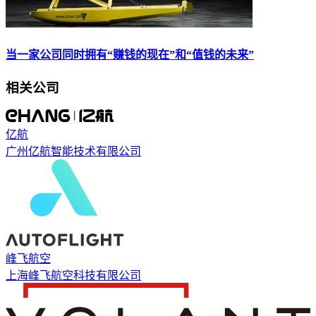
当一家公司同时拥有“赚钱的现在”和“值钱的未来”
相关公司
亿航
广州亿航智能技术有限公司
峰飞航空
上海峰飞航空科技有限公司