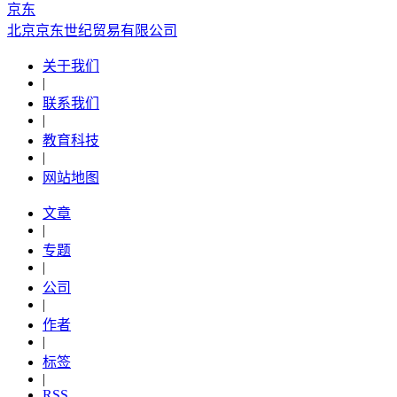
京东
北京京东世纪贸易有限公司
关于我们
|
联系我们
|
教育科技
|
网站地图
文章
|
专题
|
公司
|
作者
|
标签
|
RSS