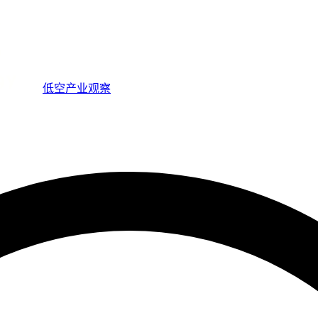
低空产业观察