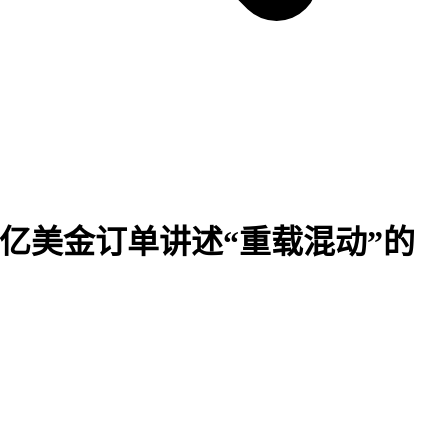
0亿美金订单讲述“重载混动”的