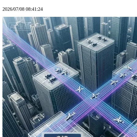
2026/07/08 08:41:24