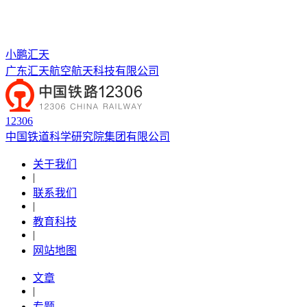
小鹏汇天
广东汇天航空航天科技有限公司
12306
中国铁道科学研究院集团有限公司
关于我们
|
联系我们
|
教育科技
|
网站地图
文章
|
专题