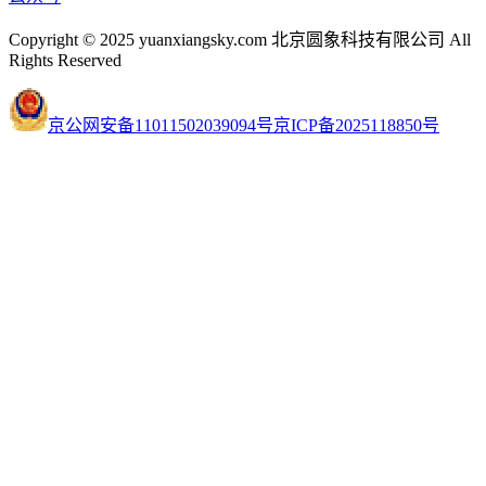
Copyright © 2025 yuanxiangsky.com 北京圆象科技有限公司 All
Rights Reserved
京公网安备11011502039094号
京ICP备2025118850号