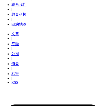
联系我们
|
教育科技
|
网站地图
文章
|
专题
|
公司
|
作者
|
标签
|
RSS