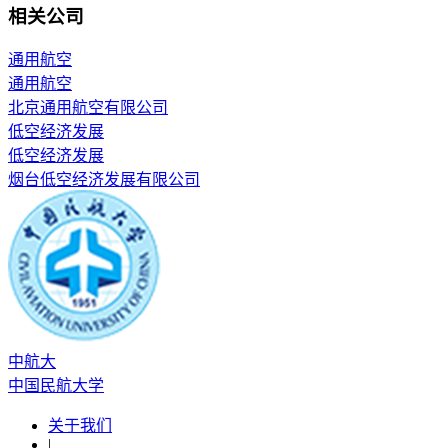
相关公司
通用航空
通用航空
北京通用航空有限公司
低空经济发展
低空经济发展
烟台低空经济发展有限公司
中航大
中国民航大学
关于我们
|