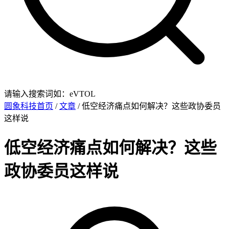
请输入搜索词如：eVTOL
圆象科技首页
/
文章
/ 低空经济痛点如何解决？这些政协委员
这样说
低空经济痛点如何解决？这些
政协委员这样说