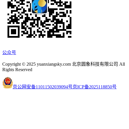
公众号
Copyright © 2025 yuanxiangsky.com 北京圆象科技有限公司 All
Rights Reserved
京公网安备11011502039094号
京ICP备2025118850号