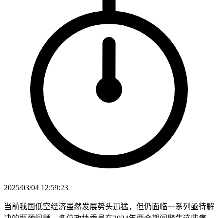
2025/03/04 12:59:23
当前我国低空经济虽然发展势头迅猛，但仍面临一系列亟待解