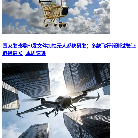
国家发改委印发文件加快无人系统研发；多款飞行器测试验证
取得进展 | 本周速递