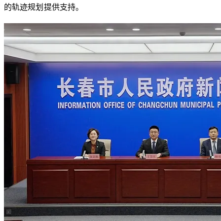
的轨迹规划提供支持。