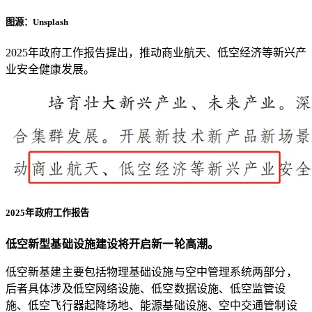
图源：Unsplash
2025年政府工作报告提出，推动商业航天、低空经济等新兴产
业安全健康发展。
2025年政府工作报告
低空新型基础设施建设将开启新一轮高潮。
低空新基建主要包括物理基础设施与空中管理系统两部分，
后者具体涉及低空网络设施、低空数据设施、低空监管设
施、低空飞行器起降场地、能源基础设施、空中交通管制设