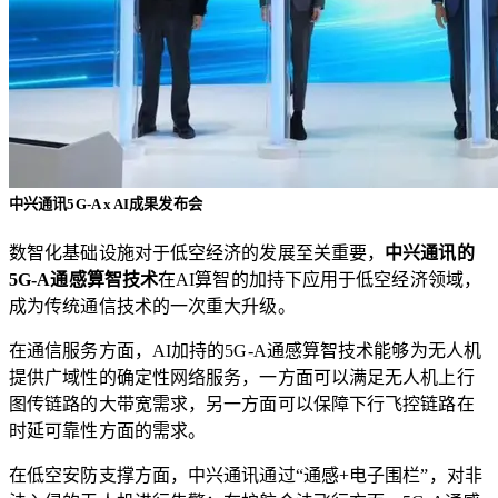
中兴通讯5G-A x AI成果发布会
数智化基础设施对于低空经济的发展至关重要，
中兴通讯的
5G-A通感算智技术
在AI算智的加持下应用于低空经济领域，
成为传统通信技术的一次重大升级。
在通信服务方面，AI加持的5G-A通感算智技术能够为无人机
提供广域性的确定性网络服务，一方面可以满足无人机上行
图传链路的大带宽需求，另一方面可以保障下行飞控链路在
时延可靠性方面的需求。
在低空安防支撑方面，中兴通讯通过“通感+电子围栏”，对非