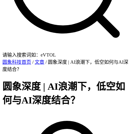
请输入搜索词如：eVTOL
圆象科技首页
/
文章
/ 圆象深度 | AI浪潮下，低空如何与AI深
度结合？
圆象深度 | AI浪潮下，低空如
何与AI深度结合？