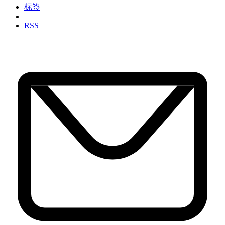
标签
|
RSS