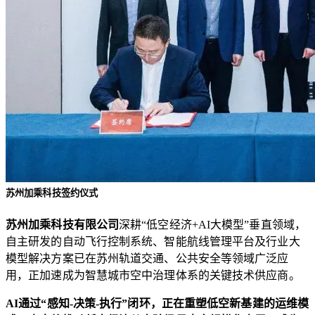
苏州加乘科技签约仪式
苏州加乘科技有限公司
深耕“低空经济+AI大模型”垂直领域，
自主研发的自动飞行控制系统、智能航线管理平台及行业大
模型解决方案已在苏州轨道交通、公共安全等领域广泛应
用，正加速成为智慧城市空中治理体系的关键技术供应商。
AI通过“感知-决策-执行”闭环，正在重塑低空新基建的运维模