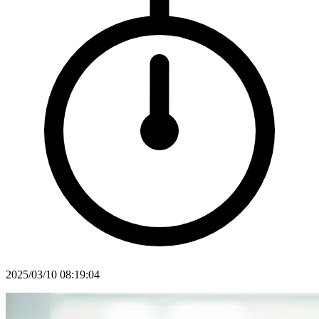
2025/03/10 08:19:04