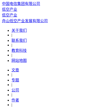
中国电信集团有限公司
低空产业
低空产业
舟山低空产业发展有限公司
关于我们
|
联系我们
|
教育科技
|
网站地图
文章
|
专题
|
公司
|
作者
|