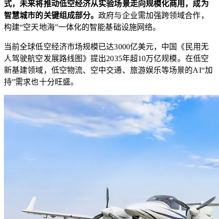
式，未来将推动低空经济从实验场景走向规模化商用，成为
智慧城市的关键组成部分。
政府与企业需加强跨领域合作，
构建“空天地海”一体化的智能基础设施网络。
当前全球低空经济市场规模已达3000亿美元，中国《民用无
人驾驶航空发展路线图》提出2035年超10万亿规模。在低空
新基建领域，低空物流、空中交通、旅游娱乐等场景的AI“加
持”需求也十分旺盛。