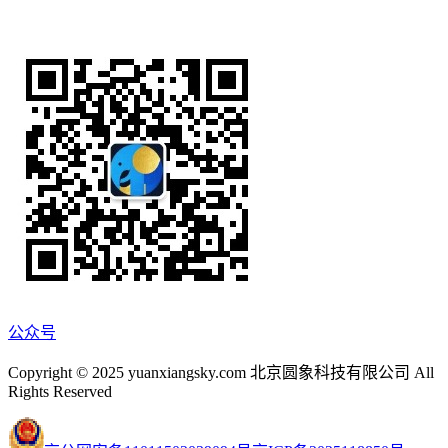
公众号
Copyright © 2025 yuanxiangsky.com 北京圆象科技有限公司 All
Rights Reserved