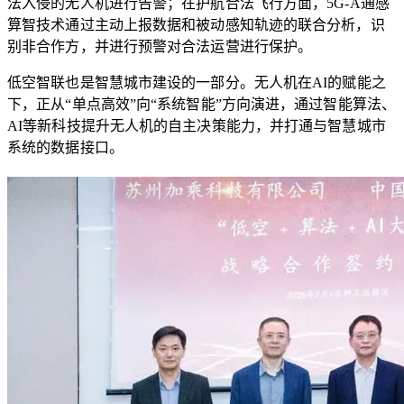
法入侵的无人机进行告警；在护航合法飞行方面，5G-A通感
算智技术通过主动上报数据和被动感知轨迹的联合分析，识
别非合作方，并进行预警对合法运营进行保护。
低空智联也是智慧城市建设的一部分。无人机在AI的赋能之
下，正从“单点高效”向“系统智能”方向演进，通过智能算法、
AI等新科技提升无人机的自主决策能力，并打通与智慧城市
系统的数据接口。