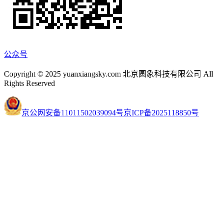
公众号
Copyright © 2025 yuanxiangsky.com 北京圆象科技有限公司 All
Rights Reserved
京公网安备11011502039094号
京ICP备2025118850号