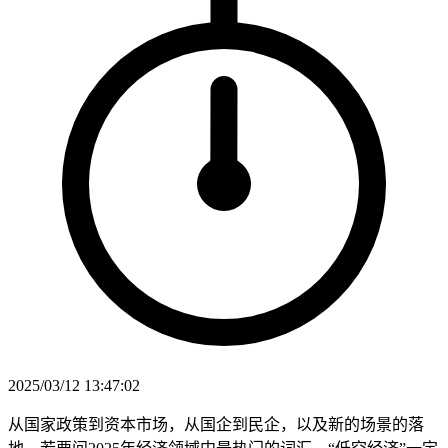
2025/03/12 13:47:02
从国家政策到资本市场，从国企到民企，以及新的场景的落