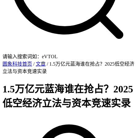
请输入搜索词如：eVTOL
圆象科技首页
/
文章
/ 1.5万亿元蓝海谁在抢占？2025低空经济
立法与资本竞速实录
1.5万亿元蓝海谁在抢占？2025
低空经济立法与资本竞速实录