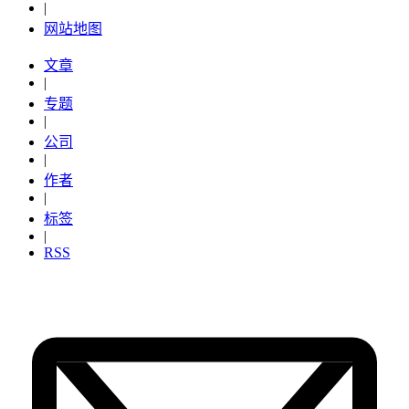
|
网站地图
文章
|
专题
|
公司
|
作者
|
标签
|
RSS