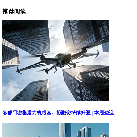
推荐阅读
多部门密集发力筑根基，投融资持续升温 | 本周速递