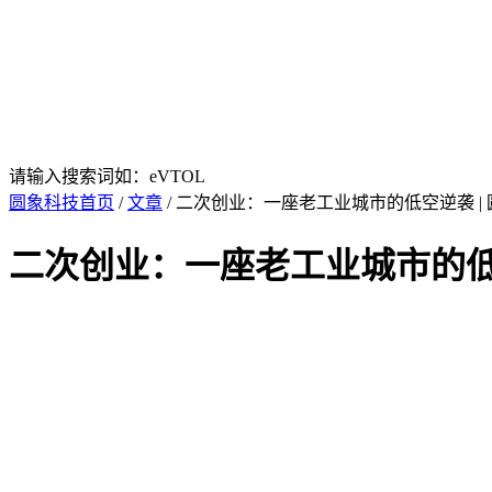
请输入搜索词如：eVTOL
圆象科技首页
/
文章
/ 二次创业：一座老工业城市的低空逆袭 |
二次创业：一座老工业城市的低空