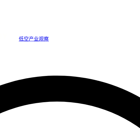
低空产业观察