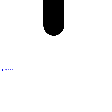
Brenda