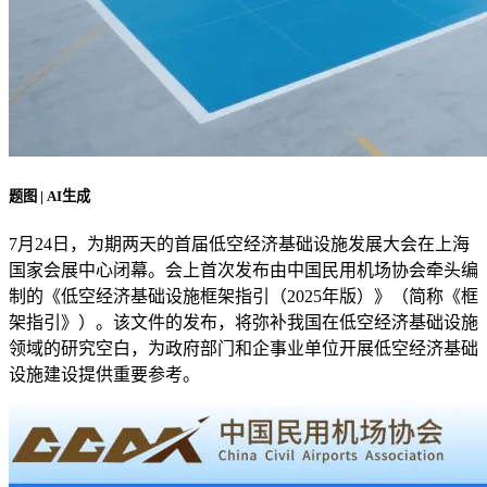
题图 | AI生成
7月24日，为期两天的首届低空经济基础设施发展大会在上海
国家会展中心闭幕。会上首次发布由中国民用机场协会牵头编
制的《低空经济基础设施框架指引（2025年版）》（简称《框
架指引》）。该文件的发布，将弥补我国在低空经济基础设施
领域的研究空白，为政府部门和企事业单位开展低空经济基础
设施建设提供重要参考。