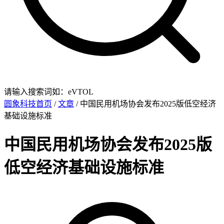
请输入搜索词如：eVTOL
圆象科技首页
/
文章
/ 中国民用机场协会发布2025版低空经济
基础设施标准
中国民用机场协会发布2025版
低空经济基础设施标准