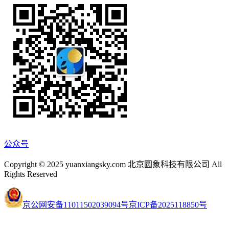
公众号
Copyright © 2025 yuanxiangsky.com 北京圆象科技有限公司 All
Rights Reserved
京公网安备11011502039094号
京ICP备2025118850号