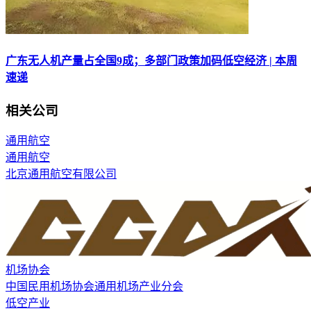
广东无人机产量占全国9成；多部门政策加码低空经济 | 本周
速递
相关公司
通用航空
通用航空
北京通用航空有限公司
机场协会
中国民用机场协会通用机场产业分会
低空产业