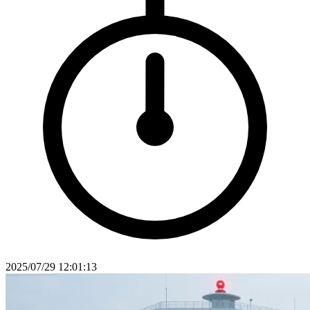
2025/07/29 12:01:13