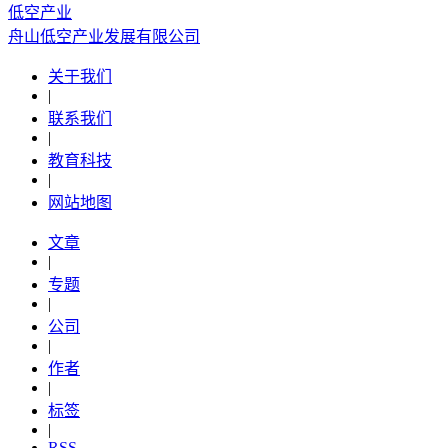
低空产业
舟山低空产业发展有限公司
关于我们
|
联系我们
|
教育科技
|
网站地图
文章
|
专题
|
公司
|
作者
|
标签
|
RSS