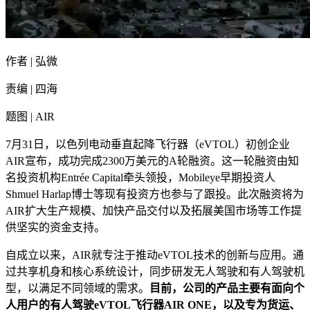
作者 | 弘微
责编 | 四海
题图 | AIR
7月31日，以色列电动垂直起降飞行器（eVTOL）初创企业
AIR宣布，成功完成2300万美元的A轮融资。这一轮融资由知
名投资机构Entrée Capital牵头领投，Mobileye早期投资人
Shmuel Harlap博士等现有投资方也参与了跟投。此次融资将为
AIR扩大生产规模、加快产品交付以及拓展美国市场等工作提
供坚实的资金支持。
自成立以来，AIR就专注于推动eVTOL技术的创新与应用。通
过共享机身和核心系统设计，同步研发无人驾驶和有人驾驶机
型，以满足不同领域的需求。
目前，公司的产品主要有面向个
人用户的有人驾驶eVTOL飞行器AIR ONE，以及专为货运、