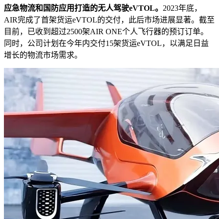
应急物流和国防应用打造的无人驾驶eVTOL。
2023年底，
AIR完成了首架货运eVTOL的交付，此后市场进展显著。截至
目前，已收到超过2500架AIR ONE个人飞行器的预订订单。
同时，公司计划在今年内交付15架货运eVTOL，以满足日益
增长的物流市场需求。