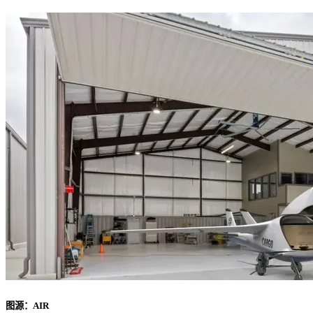
图源：AIR