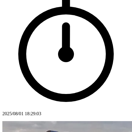
2025/08/01 18:29:03