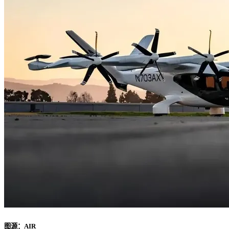
图源：AIR