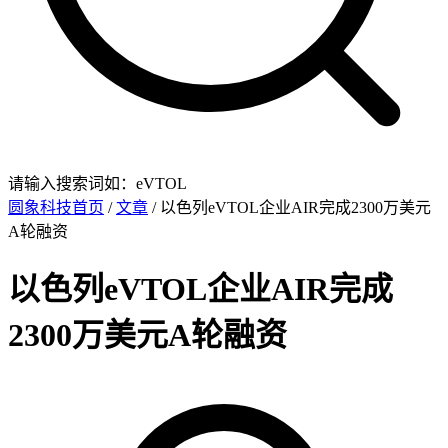
请输入搜索词如：eVTOL
圆象科技首页
/
文章
/ 以色列eVTOL企业AIR完成2300万美元
A轮融资
以色列eVTOL企业AIR完成
2300万美元A轮融资