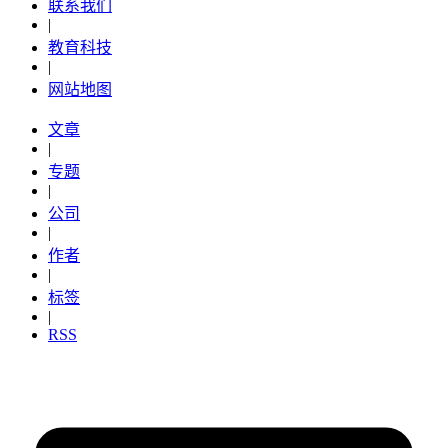
联系我们
|
教育科技
|
网站地图
文章
|
专题
|
公司
|
作者
|
标签
|
RSS