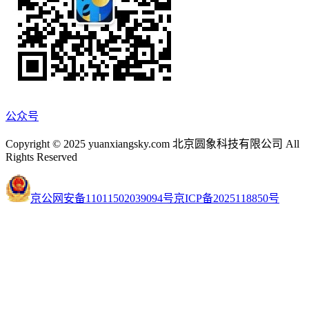
公众号
Copyright © 2025 yuanxiangsky.com 北京圆象科技有限公司 All
Rights Reserved
京公网安备11011502039094号
京ICP备2025118850号