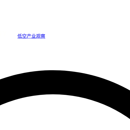
低空产业观察