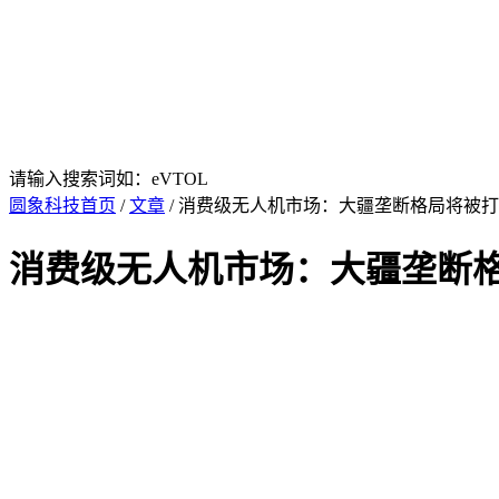
请输入搜索词如：eVTOL
圆象科技首页
/
文章
/ 消费级无人机市场：大疆垄断格局将被
消费级无人机市场：大疆垄断