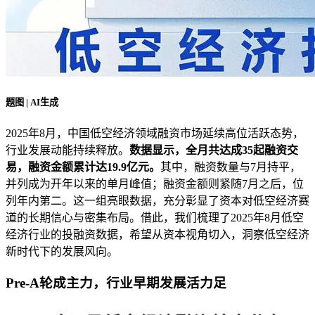
题图 | AI生成
2025年8月，中国低空经济领域融资市场延续高位活跃态势，
行业发展动能持续释放。
数据显示，全月共达成35起融资交
易，融资金额累计达19.9亿元。
其中，融资数量与7月持平，
并列成为开年以来的单月峰值；融资金额则紧随7月之后，位
列年内第二。这一组亮眼数据，充分彰显了资本对低空经济赛
道的长期信心与密集布局。借此，我们梳理了2025年8月低空
经济行业的投融资数据，希望从资本视角切入，洞察低空经济
新时代下的发展风向。
Pre-A轮成主力，行业早期发展活力足