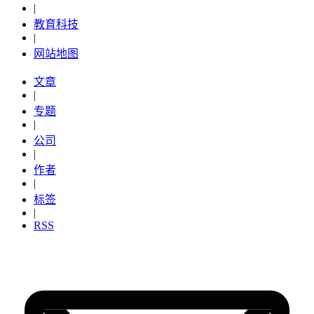
|
教育科技
|
网站地图
文章
|
专题
|
公司
|
作者
|
标签
|
RSS