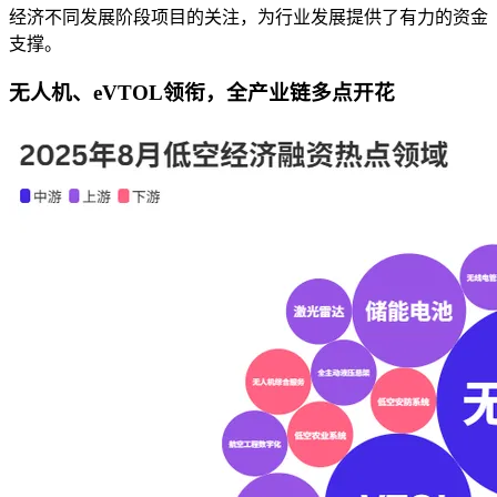
经济不同发展阶段项目的关注，为行业发展提供了有力的资金
支撑。
无人机、eVTOL领衔，全产业链多点开花