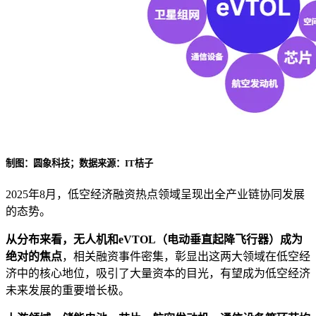
制图：圆象科技；数据来源：IT桔子
2025年8月，低空经济融资热点领域呈现出全产业链协同发展
的态势。
从分布来看，无人机和eVTOL（电动垂直起降飞行器）成为
绝对的焦点
，相关融资事件密集，彰显出这两大领域在低空经
济中的核心地位，吸引了大量资本的目光，有望成为低空经济
未来发展的重要增长极。