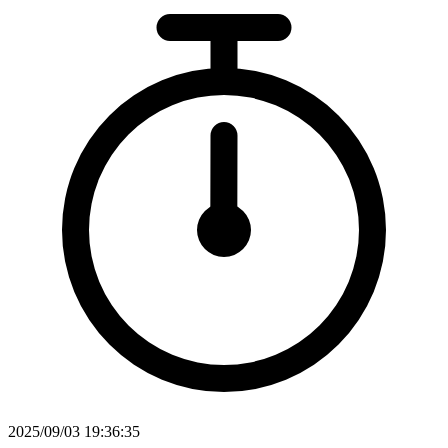
2025/09/03 19:36:35