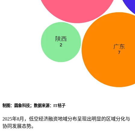
制图：圆象科技；数据来源：IT桔子
2025年8月，低空经济融资地域分布呈现出明显的区域分化与
协同发展态势。