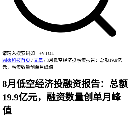
请输入搜索词如：eVTOL
圆象科技首页
/
文章
/ 8月低空经济投融资报告：总额19.9亿
元，融资数量创单月峰值
8月低空经济投融资报告：总额
19.9亿元，融资数量创单月峰
值