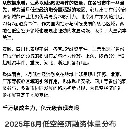
从数据来看，江苏以8起融资事件的数量，在各省市中一马当
先，成为当月低空经济融资最活跃的地区
，彰显出其在低空经
济领域的产业集聚优势与资本吸引力。北京和广东紧随其后，
均有7起融资事件，作为国内经济与科技发展的核心区域，两
地在低空经济领域也展现出强劲的发展动能，吸引了大量资本
关注。
安徽、四川也表现不俗，各有3起融资事件，显示出这些省份
在低空经济领域的积极布局与潜力释放。上海、陕西分别有2
起融资事件，重庆、河北、浙江则各有1起。
整体而言，8月低空经济融资在地域上既呈现出
江苏、北京、
广东等核心区域的引领作用
，也体现出安徽、四川等省份的积
极参与，多省市协同发展的格局初步显现，为低空经济的进一
步拓展奠定了地域基础。
千万级成主力，亿元级表现亮眼