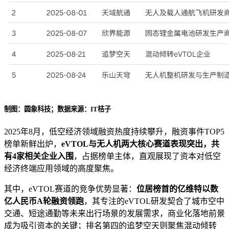
制图：圆象科技；数据来源：IT桔子
2025年8月，低空经济领域融资热度持续攀升，融资事件TOP5
榜单新鲜出炉，
eVTOL与无人机两大核心赛道表现突出，共
有4家相关企业入围
，占据榜单主体，直观展现了资本对低空
经济终端应用领域的高度聚焦。
其中，eVTOL赛道的竞争优势显著：
位居榜首的亿维特以数
亿人民币A轮融资领跑
，其专注的eVTOL研发契合了城市空中
交通、短途通勤等未来出行场景的发展需求，商业化落地前景
成为吸引资本的关键；排名第四的追梦空天则聚焦混动倾转