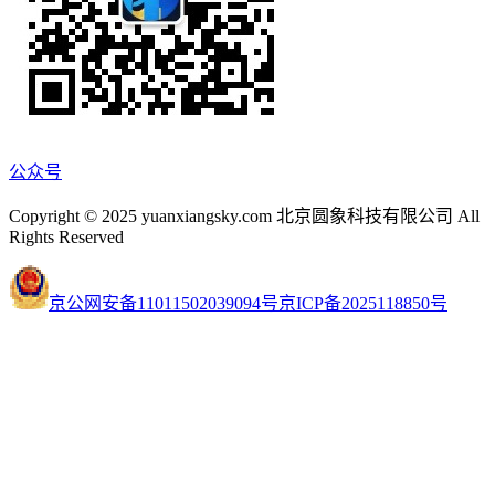
公众号
Copyright © 2025 yuanxiangsky.com 北京圆象科技有限公司 All
Rights Reserved
京公网安备11011502039094号
京ICP备2025118850号