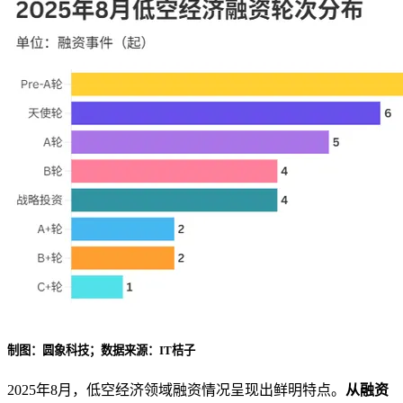
制图：圆象科技；数据来源：IT桔子
2025年8月，低空经济领域融资情况呈现出鲜明特点。
从融资