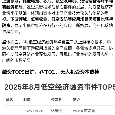
上游领域，储能电池、芯片、航空发动机、通信设备等环节均
有融资布局
，这些关键技术与核心部件的发展，为低空经济产
业筑牢了基础，体现出资本对上游产业技术攻关与创新的重
视。
下游领域，低空农业、低空安防等应用场景类项目也获得
融资
，显示出低空经济在各行业的应用不断拓展，商业化落地
进程加速。
整体而言，8月低空经济融资热点覆盖了从上游核心技术、中
游关键环节到下游应用场景的全产业链，各领域多点开花，协
同推动低空经济产业蓬勃发展，展现出行业良好的发展态势与
广阔的市场前景。
融资TOP5出炉，eVTOL、无人机受资本热捧