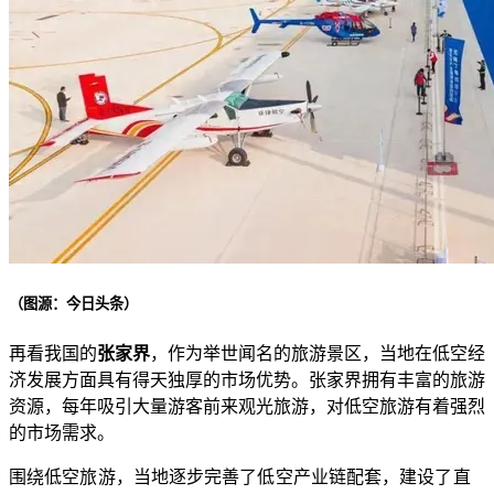
（图源：今日头条）
再看我国的
张家界
，作为举世闻名的旅游景区，当地在低空经
济发展方面具有得天独厚的市场优势。张家界拥有丰富的旅游
资源，每年吸引大量游客前来观光旅游，对低空旅游有着强烈
的市场需求。
围绕低空旅游，当地逐步完善了低空产业链配套，建设了直