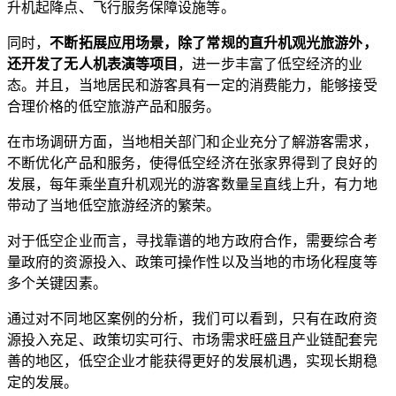
升机起降点、飞行服务保障设施等。
同时，
不断拓展应用场景，除了常规的直升机观光旅游外，
还开发了无人机表演等项目
，进一步丰富了低空经济的业
态。并且，当地居民和游客具有一定的消费能力，能够接受
合理价格的低空旅游产品和服务。
在市场调研方面，当地相关部门和企业充分了解游客需求，
不断优化产品和服务，使得低空经济在张家界得到了良好的
发展，每年乘坐直升机观光的游客数量呈直线上升，有力地
带动了当地低空旅游经济的繁荣。
对于低空企业而言，寻找靠谱的地方政府合作，需要综合考
量政府的资源投入、政策可操作性以及当地的市场化程度等
多个关键因素。
通过对不同地区案例的分析，我们可以看到，只有在政府资
源投入充足、政策切实可行、市场需求旺盛且产业链配套完
善的地区，低空企业才能获得更好的发展机遇，实现长期稳
定的发展。