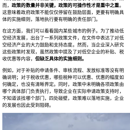
而，
政策的数量并非关键，政策的可操作性才是重中之重
。
这意味着政府政策不能仅仅停留在鼓励层面，更要有明确具
体的实施细则，落地执行要有明确的责任部门。
在这方面，我们可以看看国内某些城市的例子。为了推动低
空经济发展，出台了一系列政策文件，在文件中表达了对低
空经济产业的大力鼓励和支持态度。然而，当企业深入研究
这些政策时发现，虽然政策中提及了对低空企业的补贴、税
收优惠等内容，
但缺乏具体的实施细则。
例如，对于补贴的申请条件、审核流程、发放标准等没有明
确说明；对于税收优惠，哪些税种可以优惠、优惠的幅度如
何确定，也没有清晰界定。同时，政策中未明确各项政策由
哪个具体部门负责执行，导致企业在实际申请政策支持时，
不知道该找哪个部门，四处碰壁，政策难以落地实施，企业
的发展也因此受到阻碍。