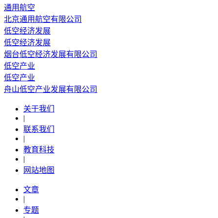
通用航空
北京通用航空有限公司
低空经济发展
低空经济发展
烟台低空经济发展有限公司
低空产业
低空产业
舟山低空产业发展有限公司
关于我们
|
联系我们
|
教育科技
|
网站地图
文章
|
专题