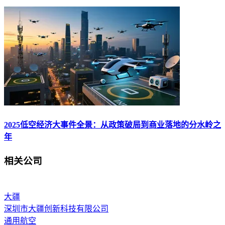
2025低空经济大事件全景：从政策破局到商业落地的分水岭之
年
相关公司
大疆
深圳市大疆创新科技有限公司
通用航空