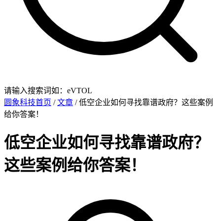
请输入搜索词如：eVTOL
圆象科技首页
/
文章
/ 低空企业如何寻找靠谱政府？这些案例
给你答案！
低空企业如何寻找靠谱政府？
这些案例给你答案！