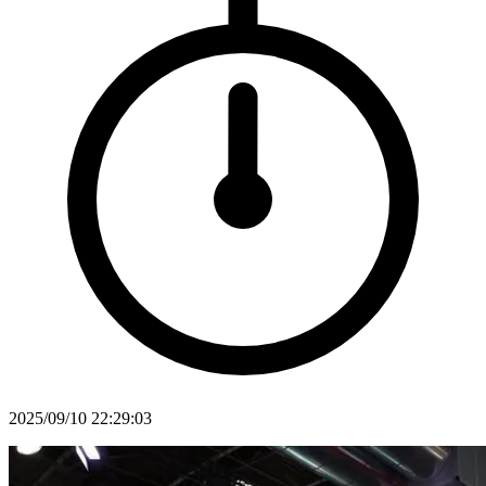
2025/09/10 22:29:03