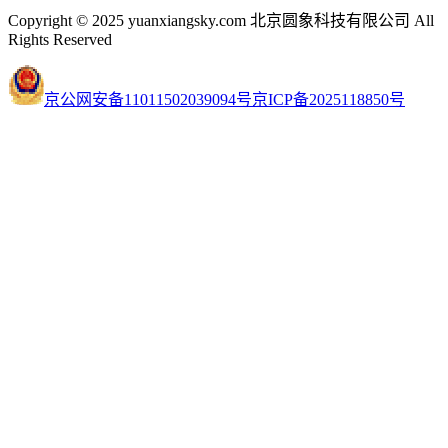
Copyright © 2025 yuanxiangsky.com 北京圆象科技有限公司 All
Rights Reserved
京公网安备11011502039094号
京ICP备2025118850号