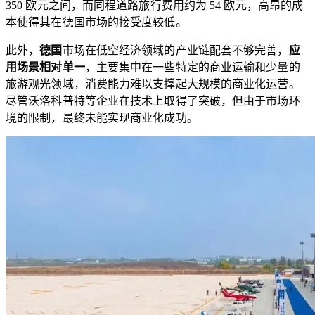
350 欧元之间，而同程道路旅行费用约为 54 欧元，高昂的成
本使得其在德国市场的接受度较低。
此外，
德国
市场在低空经济领域的产业链配套不够完善，
应
用场景相对单一
，主要集中在一些特定的商业运输和少量的
旅游观光领域，消费能力难以支撑起大规模的商业化运营。
尽管沃洛科普特等企业在技术上取得了突破，但由于市场环
境的限制，最终未能实现商业化成功。