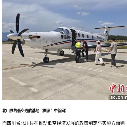
北山县的低空通航基地（图源：中新网）
而四川省北川县在推动低空经济发展的政策制定与实施方面则