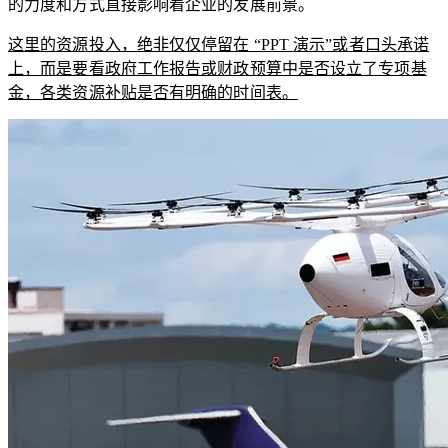
的力度和方式直接影响着企业的发展前景。
这里的资源投入，绝非仅仅停留在 “PPT 演示”或者口头承诺
上，而是要看政府工作报告或财政预算中是否设立了专项基
金，各类资源补贴是否有明确的时间表。