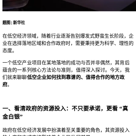
题图 | 新华社
在低空经济领域，随着行业逐渐告别爆发式野蛮生长阶段，企
业在选择落地区域和合作政府时，需要秉持更为科学、理性的
态度。
一个低空产业项目在某地落地的成功与否并非偶然，其背后
蕴含的一系列核心方法论与准则，值得深入探讨。今天，我
们就来聊聊
低空企业如何找到靠谱的、值得合作的地方政
府
。
一、看清政府的资源投入：不只要承诺，更看 “真
金白银”
政府在低空经济发展中扮演着至关重要的角色，其资源投入