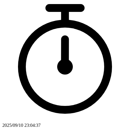
2025/09/10 23:04:37