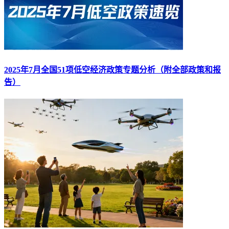
2025年7月全国51项低空经济政策专题分析（附全部政策和报
告）