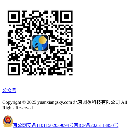
公众号
Copyright © 2025 yuanxiangsky.com 北京圆象科技有限公司 All
Rights Reserved
京公网安备11011502039094号
京ICP备2025118850号