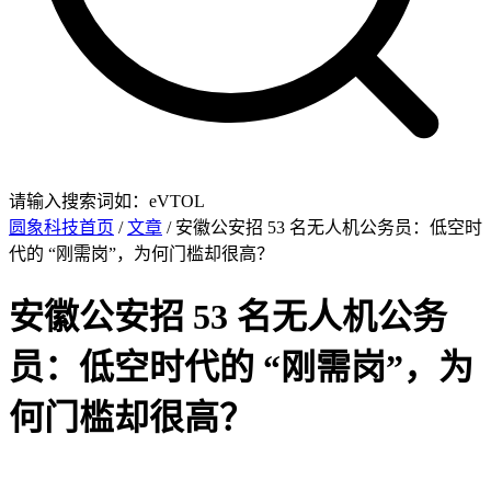
请输入搜索词如：eVTOL
圆象科技首页
/
文章
/ 安徽公安招 53 名无人机公务员：低空时
代的 “刚需岗”，为何门槛却很高？
安徽公安招 53 名无人机公务
员：低空时代的 “刚需岗”，为
何门槛却很高？