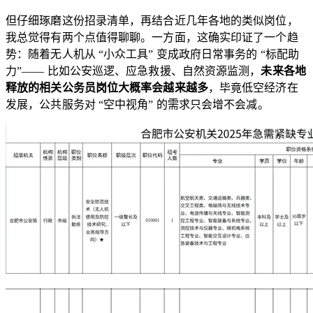
但仔细琢磨这份招录清单，再结合近几年各地的类似岗位，
我总觉得有两个点值得聊聊。一方面，这确实印证了一个趋
势：随着无人机从 “小众工具” 变成政府日常事务的 “标配助
力”—— 比如公安巡逻、应急救援、自然资源监测，
未来各地
释放的相关公务员岗位大概率会越来越多
，毕竟低空经济在
发展，公共服务对 “空中视角” 的需求只会增不会减。