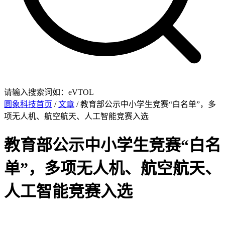
请输入搜索词如：eVTOL
圆象科技首页
/
文章
/ 教育部公示中小学生竞赛“白名单”，多
项无人机、航空航天、人工智能竞赛入选
教育部公示中小学生竞赛“白名
单”，多项无人机、航空航天、
人工智能竞赛入选