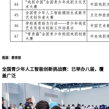
图源：教育部
全国青少年人工智能创新挑战赛：已举办八届，覆
盖广泛