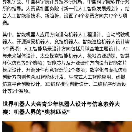
算机学会、中国科学院计算技术研究所、中国科学院软件研究
所的指导。大赛紧扣国务院《新一代人工智能发展规划》，结
合人工智能新技术、新趋势，设置了4个参赛方向共17个专项
赛。
其中，智能机器人应用方向设有机器人工程设计、自动驾驶机
器人、开源鸿蒙机器人、竞技机器人、智能巡检机器人设计等
5个赛项；人工智能场景设计方向包括月球基地主题设计、AI
与未来媒体设计、太空探索智能机器人、极地资源勘探、智慧
环保仿真等5个赛项；智能芯片及开源硬件方向设有智能芯片
模型设计、开源硬件创意智造等2个赛项；数字化与虚拟仿真
创新方向则包含AI智能体开发、生成式人工智能应用、虚拟
仿真平台创新设计、3D编程模型创新设计、三维程序创意设
计等5个赛项。
世界机器人大会青少年机器人设计与信息素养大
赛：机器人界的“奥林匹克”