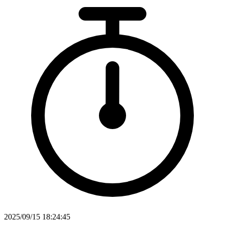
2025/09/15 18:24:45