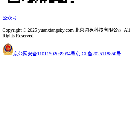
公众号
Copyright © 2025 yuanxiangsky.com 北京圆象科技有限公司 All
Rights Reserved
京公网安备11011502039094号
京ICP备2025118850号