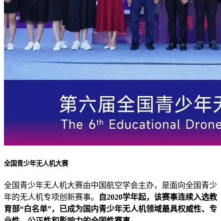
全国青少年无人机大赛
全国青少年无人机大赛由中国航空学会主办，是面向全国青少
年的无人机专项创新赛事。
自2020学年起，该赛事连续入选教
育部“白名单”，已成为国内青少年无人机领域最具权威性、专
业性、公正性和影响力的全国性赛事。