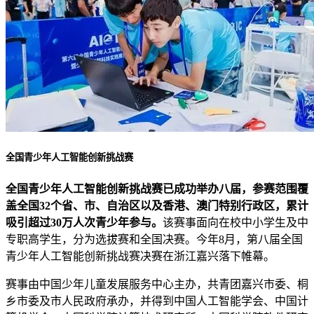
全国青少年人工智能创新挑战赛
全国青少年人工智能创新挑战赛已成功举办八届，参赛范围覆
盖全国32个省、市、自治区以及香港、澳门特别行政区，累计
吸引超过30万人次青少年参与。
该赛事面向在校中小学生及中
专职高学生，分为选拔赛和全国决赛。今年8月，第八届全国
青少年人工智能创新挑战赛决赛在浙江嘉兴落下帷幕。
赛事由中国少年儿童发展服务中心主办，共青团嘉兴市委、桐
乡市委及市人民政府承办，并得到中国人工智能学会、中国计