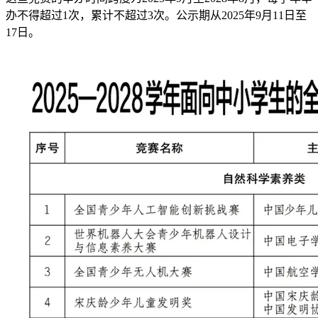
办不得超过1次，累计不超过3次。公示期从2025年9月11日至
17日。