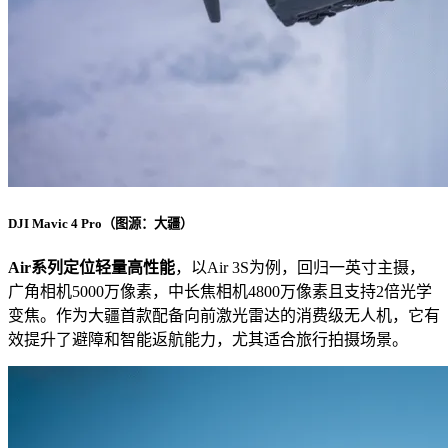
DJI Mavic 4 Pro（图源：大疆）
Air系列定位轻量高性能
，以Air 3S为例，回归一英寸主摄，
广角相机5000万像素，中长焦相机4800万像素且支持2倍光学
变焦。作为大疆首款配备向前激光雷达的消费级无人机，它有
效提升了避障和智能返航能力，尤其适合旅行拍摄场景。