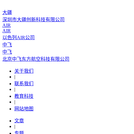
大疆
深圳市大疆创新科技有限公司
AIR
AIR
以色列AIR公司
中飞
中飞
北京中飞东方航空科技有限公司
关于我们
|
联系我们
|
教育科技
|
网站地图
文章
|
专题