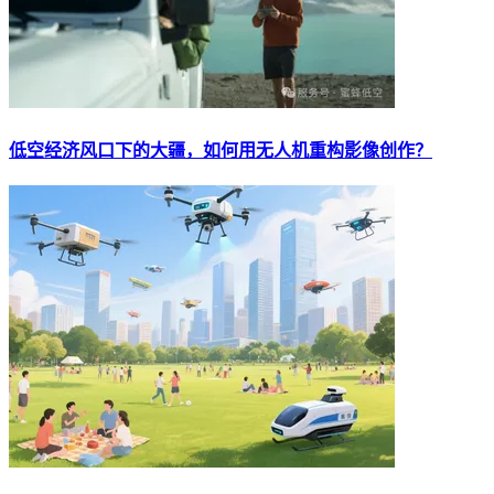
低空经济风口下的大疆，如何用无人机重构影像创作？