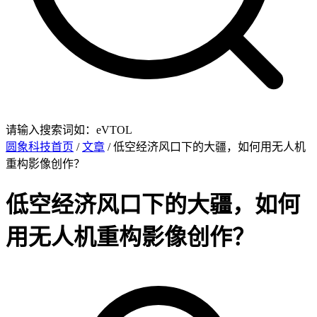
请输入搜索词如：eVTOL
圆象科技首页
/
文章
/ 低空经济风口下的大疆，如何用无人机
重构影像创作？
低空经济风口下的大疆，如何
用无人机重构影像创作？