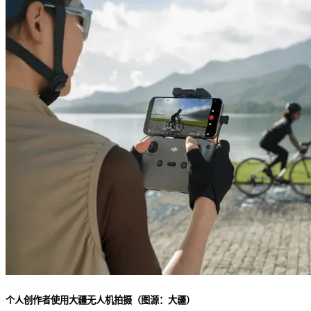
个人创作者使用大疆无人机拍摄（图源：大疆）