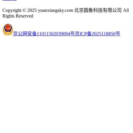
Copyright © 2025 yuanxiangsky.com 北京圆象科技有限公司 All
Rights Reserved
京公网安备11011502039094号
京ICP备2025118850号