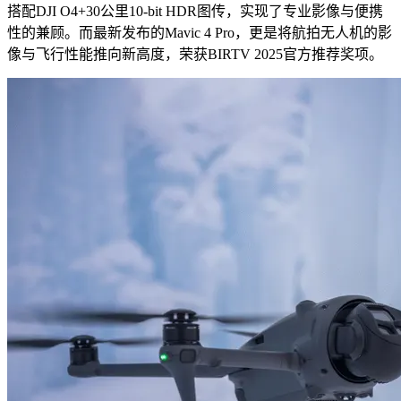
搭配DJI O4+30公里10-bit HDR图传，实现了专业影像与便携
性的兼顾。而最新发布的Mavic 4 Pro，更是将航拍无人机的影
像与飞行性能推向新高度，荣获BIRTV 2025官方推荐奖项。