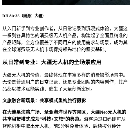
DJI Air 3S（图源：大疆）
从入门新手到专业创作者，从日常记录到沉浸式体验，大疆这
一系列各具特色的消费级无人机产品，构建起了全面且精准的
产品矩阵，全方位覆盖了不同用户的使用需求与场景，成为其
在全球消费级无人机市场保持领先地位的坚实基础。
从日常到专业：大疆无人机的全场景应用
大疆无人机的价值，最终体现在丰富多样的消费摄影场景中。
无论是普通用户的日常记录，还是专业团队的内容创作，其产
品都以技术赋能实践，催生了大量创新案例。
文旅融合新场景：共享模式重构旅行摄影
在大连星海湾广场、圣亚海洋世界等景区，大疆Neo无人机的
共享租赁模式成为“科技+文旅”的典范。
游客通过扫码即可从
智能机柜中取出无人机，前5分钟免费体验，后续按分钟计