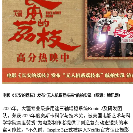
电影《长安的荔枝》发布“无人机系荔枝来”航拍实录（图源：腾讯网）
2025年，大疆专业级多用途三轴增稳系统Ronin 2及研发团
队，荣获2025年度奥斯卡科学与技术奖，被美国电影艺术与科
学学院高度赞赏“为电影制作者提供了创造复杂动态镜头的丰
富可能性。”不久前，Inspire 3正式被纳入Netflix官方认证摄影