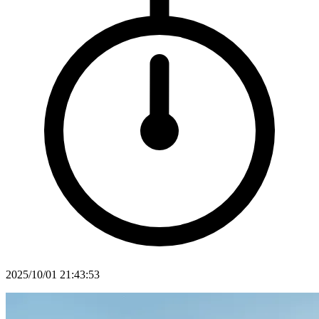
2025/10/01 21:43:53