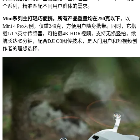
个系列，精准匹配不同用户群体的需求。
Mini系列主打轻巧便携，所有产品重量均在250克以下
，以
Mini 4 Pro为例，仅重249克，方便用户随身携带。同时，它搭
载1/1.3英寸传感器，可拍摄4K HDR视频，支持无损竖拍，续
航长达45分钟，配合DJI O3图传技术，是入门用户和短视频创
作者的理想选择。