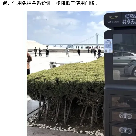
费，信用免押金系统进一步降低了使用门槛。