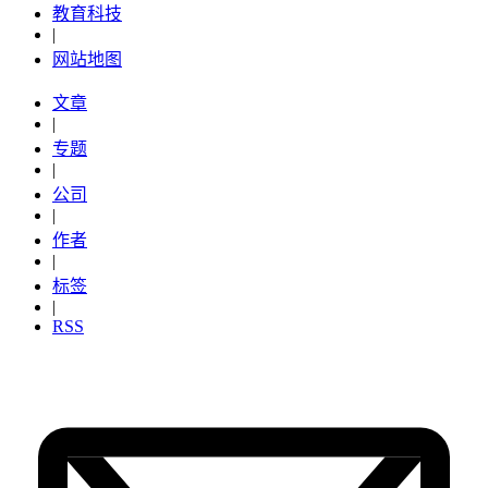
教育科技
|
网站地图
文章
|
专题
|
公司
|
作者
|
标签
|
RSS