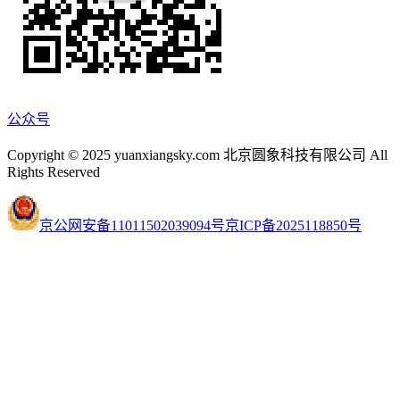
公众号
Copyright © 2025 yuanxiangsky.com 北京圆象科技有限公司 All
Rights Reserved
京公网安备11011502039094号
京ICP备2025118850号