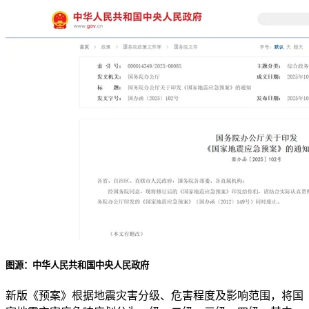
图源：中华人民共和国中央人民政府
新版《预案》根据地震灾害分级、危害程度及影响范围，将国