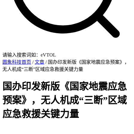
请输入搜索词如：eVTOL
圆象科技首页
/
文章
/ 国办印发新版《国家地震应急预案》，
无人机成“三断”区域应急救援关键力量
国办印发新版《国家地震应急
预案》，无人机成“三断”区域
应急救援关键力量