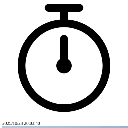
2025/10/23 20:03:40