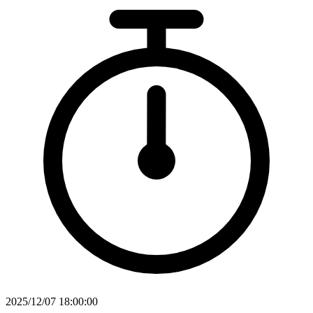
2025/12/07 18:00:00