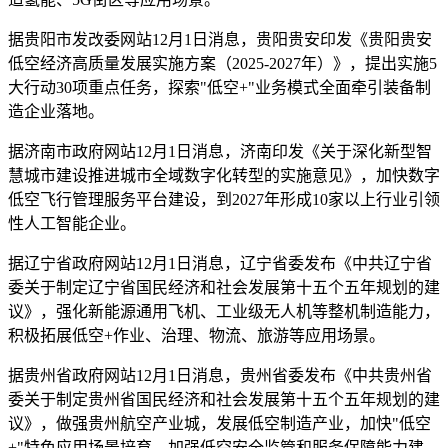
据贵阳市发改委网站12月1日消息，贵阳贵安印发《贵阳贵安
低空经济高质量发展实施方案（2025-2027年）》，提出实施5
大行动30项重点任务，探索"低空+"业务模式全面牵引装备制
造企业落地。
据济南市政府网站12月1日消息，济南印发《关于深化新型智
慧城市建设推进城市全域数字化转型的实施意见》，加快数字
低空飞行管理服务平台建设，到2027年形成10家以上行业引领
性人工智能企业。
据辽宁省政府网站12月1日消息，辽宁省委发布《中共辽宁省
委关于制定辽宁省国民经济和社会发展第十五个五年规划的建
议》，强化新能源通用飞机、工业级无人机等整机制造能力，
积极拓展低空+作业、治理、物流、旅游等应用场景。
据贵州省政府网站12月1日消息，贵州省委发布《中共贵州省
委关于制定贵州省国民经济和社会发展第十五个五年规划的建
议》，做强贵州航空产业城，发展低空制造产业，加快"低空
+"特色应用场景培育，加强低空安全监管和服务保障能力建