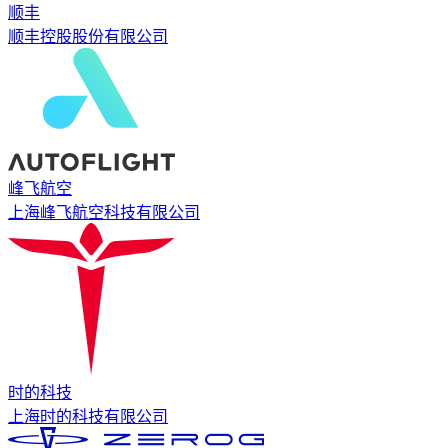
顺丰
顺丰控股股份有限公司
峰飞航空
上海峰飞航空科技有限公司
时的科技
上海时的科技有限公司