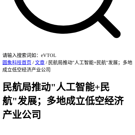
请输入搜索词如：eVTOL
圆象科技首页
/
文章
/ 民航局推动"人工智能+民航"发展；多地
成立低空经济产业公司
民航局推动"人工智能+民
航"发展；多地成立低空经济
产业公司