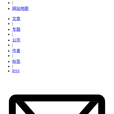
|
网站地图
文章
|
专题
|
公司
|
作者
|
标签
|
RSS