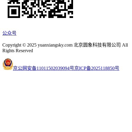
公众号
Copyright © 2025 yuanxiangsky.com 北京圆象科技有限公司 All
Rights Reserved
京公网安备11011502039094号
京ICP备2025118850号