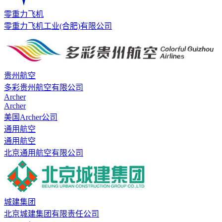
零重力飞机
零重力飞机工业(合肥)有限公司
贵州航空
多彩贵州航空有限公司
Archer
Archer
美国Archer公司
通用航空
通用航空
北京通用航空有限公司
城建集团
北京城建集团有限责任公司