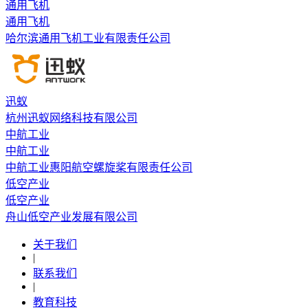
通用飞机
通用飞机
哈尔滨通用飞机工业有限责任公司
迅蚁
杭州迅蚁网络科技有限公司
中航工业
中航工业
中航工业惠阳航空螺旋桨有限责任公司
低空产业
低空产业
舟山低空产业发展有限公司
关于我们
|
联系我们
|
教育科技