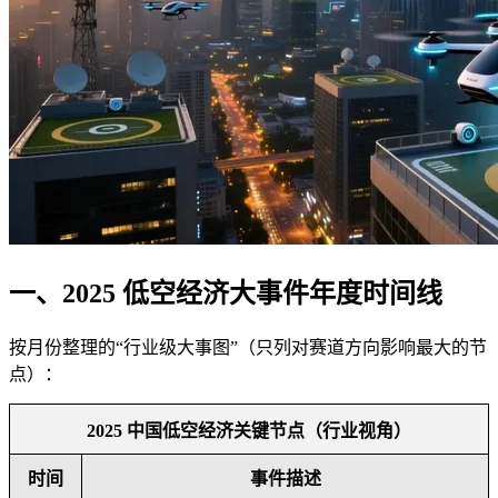
一、2025 低空经济大事件年度时间线
按月份整理的“行业级大事图”（只列对赛道方向影响最大的节
点）：
2025 中国低空经济关键节点（行业视角）
时间
事件描述