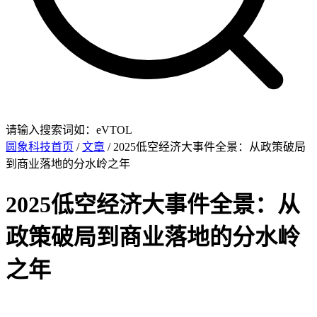
请输入搜索词如：eVTOL
圆象科技首页
/
文章
/ 2025低空经济大事件全景：从政策破局
到商业落地的分水岭之年
2025低空经济大事件全景：从
政策破局到商业落地的分水岭
之年