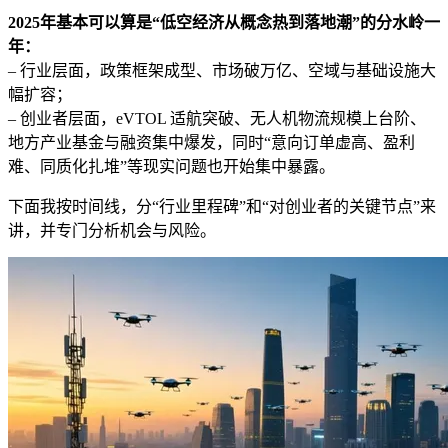
2025年基本可以算是“低空经济从概念热到落地潮”的分水岭一
年：
– 行业层面，政策框架成型、市场破万亿、空域与基础设施大
幅扩容；
– 创业者层面，eVTOL 适航突破、无人机物流规模上台阶、
地方产业基金与融资集中爆发，同时“意向订单虚高、盈利
难、同质化扎堆”等现实问题也开始集中暴露。
下面我按时间线，分“行业里程碑”和“对创业者的关键节点”来
讲，并专门分析机会与风险。