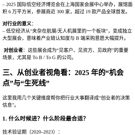
– 2025 国际低空经济博览会在上海国家会展中心举办，展馆面
积 6 万平方米，参展商近 300 家，超过 19 款产品全球首发。
对行业的意义
：
– 低空经济从“夹杂在航展/无人机展里的一个板块”，变成独立
大型展会，意味着产业链认知度与 B 端采购意愿大幅提升。
对创业者
：这些展会成为“见客户、见资方、见政府”的重要
场景，尤其是 To B / To G 的公司。
三、从创业者视角看：2025 年的“机会
点”与“生死线”
这里我用几个关键维度帮你把行业大事翻译成“创业者的决策
信息”。
1. 什么时候进？什么阶段最合适？
技术验证期（2020–2023）：