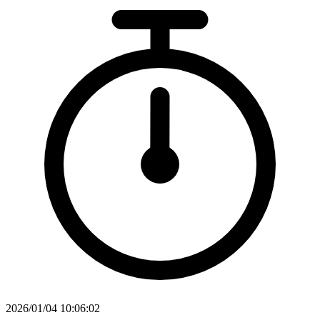
2026/01/04 10:06:02