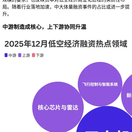
局。随着行业落地加速，中大体量融资事件的占比或进一步提
升。
中游制造成核心，上下游协同升温