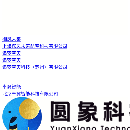
御风未来
上海御风未来航空科技有限公司
追梦空天
追梦空天
追梦空天科技（苏州）有限公司
卓翼智能
北京卓翼智能科技有限公司