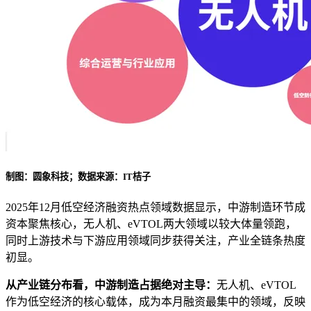
制图：圆象科技；数据来源：IT桔子
2025年12月低空经济融资热点领域数据显示，中游制造环节成
资本聚焦核心，无人机、eVTOL两大领域以较大体量领跑，
同时上游技术与下游应用领域同步获得关注，产业全链条热度
初显。
从产业链分布看，中游制造占据绝对主导：
无人机、eVTOL
作为低空经济的核心载体，成为本月融资最集中的领域，反映