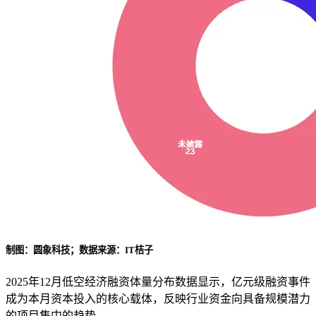
制图：圆象科技；数据来源：IT桔子
2025年12月低空经济融资体量分布数据显示，亿元级融资事件
成为本月资本投入的核心载体，反映行业资金向具备规模潜力
的项目集中的趋势。