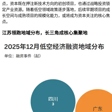
点，资本既在押注新技术方向的初创项目，也通过战略投资锁
定产业资源。随着低空领域政策逐步落地，后续早期项目的成
长空间与成熟项目的规模化能力，或将成为资本关注的核心焦
点。
江苏领跑地域分布，长三角成核心集聚地