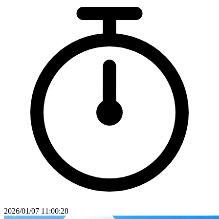
2026/01/07 11:00:28