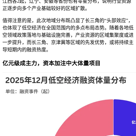
江西各2起，辽宁、安徽等省份也有零星分布，说明行业资源
正逐步向多个产业基础较好的区域扩散。
值得注意的是，此次地域分布既凸显了长三角的“头部效应”，
也体现了低空经济在全国范围内的多点布局态势。随着各地低
空领域政策落地与基础设施完善，产业资源的区域集聚度或进
一步提升，而长三角、京津冀等区域的先发优势，或将持续主
导短期内的融资热度。
亿元级成主力，资本加注中大体量项目