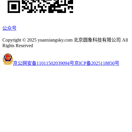
公众号
Copyright © 2025 yuanxiangsky.com 北京圆象科技有限公司 All
Rights Reserved
京公网安备11011502039094号
京ICP备2025118850号