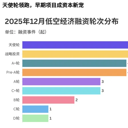
天使轮领跑，早期项目成资本新宠