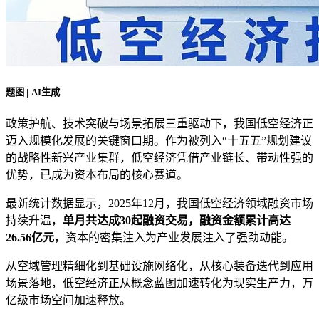
题图 | AI生成
政策护航、技术突破与场景拓展三重驱动下，我国低空经济正
迈入规模化发展的关键窗口期。作为被列入“十五五”规划建议
的战略性新兴产业集群，低空经济凭借产业链长、带动性强的
优势，已成为资本布局的核心赛道。
最新统计数据显示，2025年12月，我国低空经济领域融资市场
持续升温，
单月共达成30起融资交易，融资金额累计高达
26.56亿元
，资本的密集注入为产业发展注入了强劲动能。
从空域管理精细化到基础设施网络化，从核心装备迭代到应用
场景落地，低空经济正从概念蓝图加速转化为现实生产力，万
亿级市场空间加速释放。