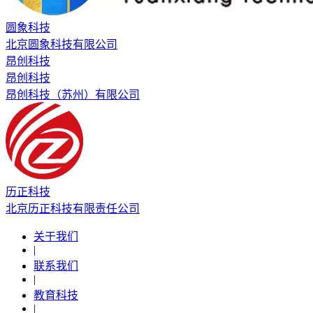
圆象科技
北京圆象科技有限公司
昂创科技
昂创科技
昂创科技（苏州）有限公司
历正科技
北京历正科技有限责任公司
关于我们
|
联系我们
|
教育科技
|