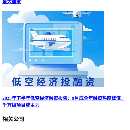
最大赢家
2025年下半年低空经济融资报告：9月成全年融资热度峰值，
千万级项目成主力
相关公司