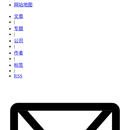
网站地图
文章
|
专题
|
公司
|
作者
|
标签
|
RSS