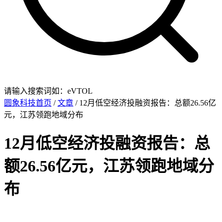
请输入搜索词如：eVTOL
圆象科技首页
/
文章
/ 12月低空经济投融资报告：总额26.56亿
元，江苏领跑地域分布
12月低空经济投融资报告：总
额26.56亿元，江苏领跑地域分
布