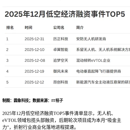
制图：圆象科技；数据来源：IT桔子
2025年12月低空经济融资TOP5事件清单显示，无人机、
eVTOL领域包揽头部融资，后期轮次项目成为本月“吸金主
力”，折射行业商业化落地进程提速。