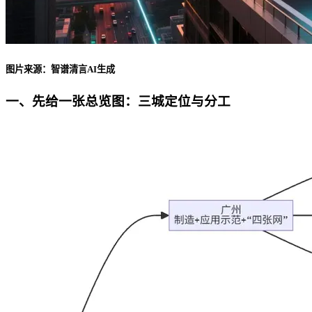
图片来源：智谱清言AI生成
一、先给一张总览图：三城定位与分工