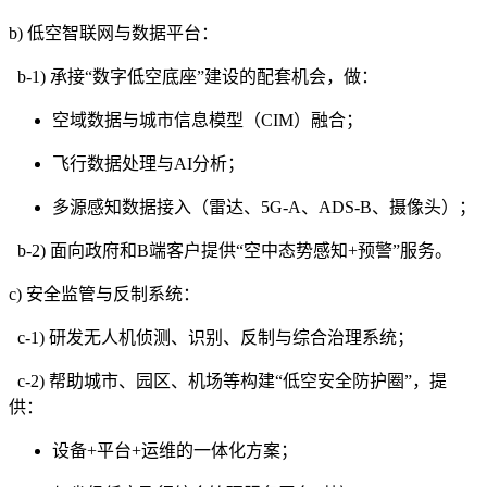
b) 低空智联网与数据平台：
b-1) 承接“数字低空底座”建设的配套机会，做：
空域数据与城市信息模型（CIM）融合；
飞行数据处理与AI分析；
多源感知数据接入（雷达、5G-A、ADS-B、摄像头）；
b-2) 面向政府和B端客户提供“空中态势感知+预警”服务。
c) 安全监管与反制系统：
c-1) 研发无人机侦测、识别、反制与综合治理系统；
c-2) 帮助城市、园区、机场等构建“低空安全防护圈”，提
供：
设备+平台+运维的一体化方案；