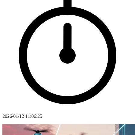
2026/01/12 11:06:25