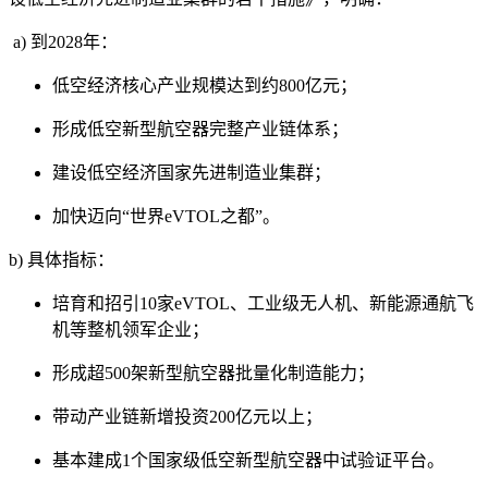
a) 到2028年：
低空经济核心产业规模达到约800亿元；
形成低空新型航空器完整产业链体系；
建设低空经济国家先进制造业集群；
加快迈向“世界eVTOL之都”。
b) 具体指标：
培育和招引10家eVTOL、工业级无人机、新能源通航飞
机等整机领军企业；
形成超500架新型航空器批量化制造能力；
带动产业链新增投资200亿元以上；
基本建成1个国家级低空新型航空器中试验证平台。