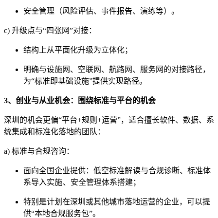
安全管理（风险评估、事件报告、演练等）。
c) 升级点与“四张网”对接：
结构上从平面化升级为立体化；
明确与设施网、空联网、航路网、服务网的对接路径，
为“标准即基础设施”提供实现路径。
3、创业与从业机会：围绕标准与平台的机会
深圳的机会更偏“平台+规则+运营”，适合擅长软件、数据、系
统集成和标准化落地的团队：
a) 标准与合规咨询：
面向全国企业提供：
低空标准解读与合规诊断、
标准体
系导入实施、
安全管理体系搭建；
特别是计划在深圳或其他城市落地运营的企业，可以提
供“本地合规服务包”。