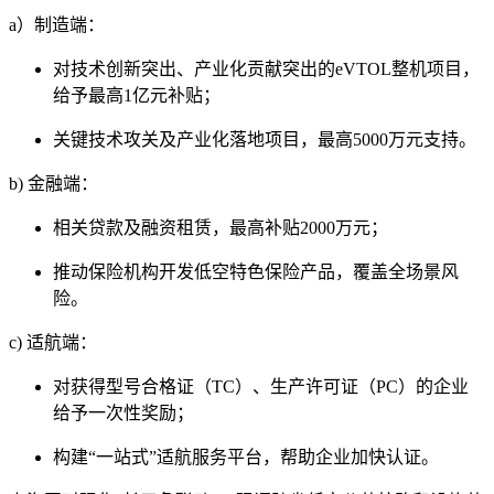
a）制造端：
对技术创新突出、产业化贡献突出的eVTOL整机项目，
给予最高1亿元补贴；
关键技术攻关及产业化落地项目，最高5000万元支持。
b) 金融端：
相关贷款及融资租赁，最高补贴2000万元；
推动保险机构开发低空特色保险产品，覆盖全场景风
险。
c) 适航端：
对获得型号合格证（TC）、生产许可证（PC）的企业
给予一次性奖励；
构建“一站式”适航服务平台，帮助企业加快认证。