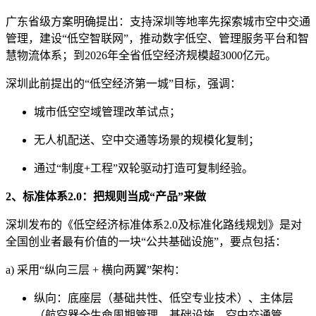
广东省级方案明确提出：支持深圳等地率先探索城市空中交通
管理，建设“低空智联网”，推动数字低空、管理服务平台和智
慧物流体系；到2026年全省低空经济规模超3000亿元。
深圳此前提出的“低空经济第一城”目标，强调：
城市低空空域管理改革试点；
无人机配送、空中交通等场景的规模化复制；
通过“制度+工程”双轮驱动打造可复制经验。
2、标准体系2.0：把规则当成“产品”来做
深圳发布的《低空经济标准体系2.0及标准化路线规划》是对
全国创业者最有价值的一块“公共基础设施”，要点包括：
a) 采用“纵向三层 + 横向两翼”架构：
纵向：底座层（基础共性、低空专业技术）、主体层
（航空器全生命周期管理、基础设施、空中交通管