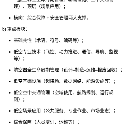
理）、顶层（场景应用）；
横向：综合保障 + 安全管理两大支撑。
b) 重点板块：
基础共性（术语、符号、编码等）；
低空专业技术（飞控、动力推进、通信、导航、监视
等）；
航空器全生命周期管理（设计–制造–运维–报废回收）；
低空基础设施（起降场、数据网络、能源设施等）；
低空空中交通管理（空域使用、航路规划、运行规
则）；
低空场景应用（公共服务、专业作业、市场业态）；
综合保障（人员培训、运维等）；