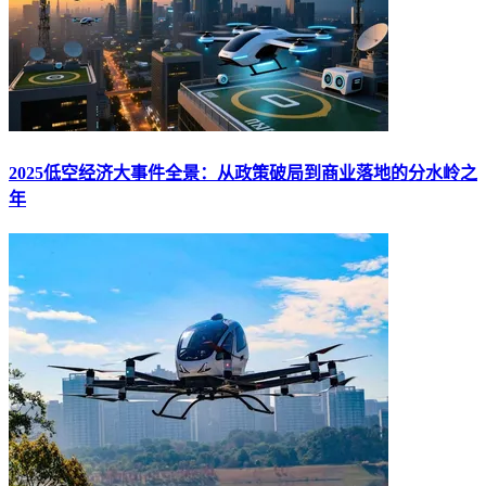
2025低空经济大事件全景：从政策破局到商业落地的分水岭之
年