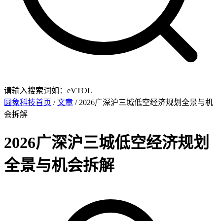
请输入搜索词如：eVTOL
圆象科技首页
/
文章
/ 2026广深沪三城低空经济规划全景与机
会拆解
2026广深沪三城低空经济规划
全景与机会拆解