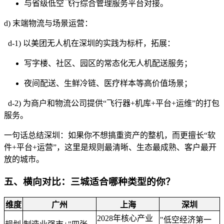
与省级低空飞行综合管理服务平台对接。
d) 末端物流与场景运营：
d-1) 以美团无人机在深圳的实践为标杆，拓展：
写字楼、社区、园区的常态化无人机配送服务；
夜间配送、生鲜冷链、医疗样本等高价值场景；
d-2) 为商户和物流公司提供“飞行器+机库+平台+运维”的打包
服务。
一句话总结深圳：如果你不想搞重资产的整机，而更擅长“软
件+平台+运营”，这里是规则最清晰、生态最成熟、客户最开
放的城市。
五、横向对比：三城适合哪种类型的你？
维度
广州
上海
深圳
2028年核心产业
"低空经济第一