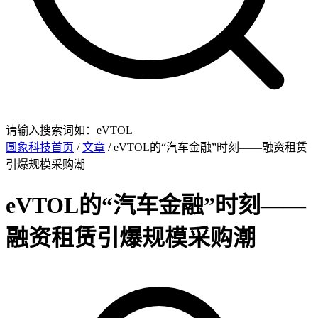
请输入搜索词如：eVTOL
圆象科技首页
/
文章
/ eVTOL的“汽车金融”时刻——融资租赁
引爆规模采购潮
eVTOL的“汽车金融”时刻——
融资租赁引爆规模采购潮