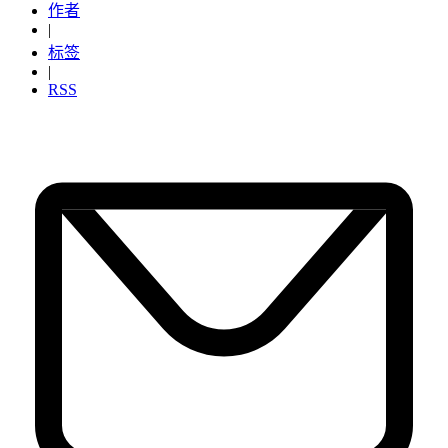
作者
|
标签
|
RSS