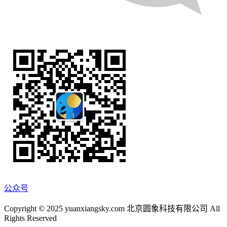
公众号
Copyright © 2025 yuanxiangsky.com 北京圆象科技有限公司 All
Rights Reserved