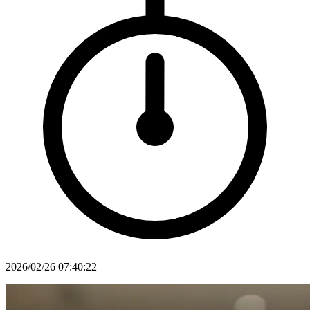
2026/02/26 07:40:22