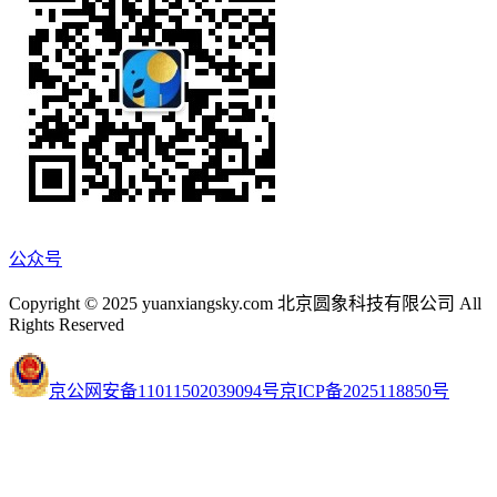
公众号
Copyright © 2025 yuanxiangsky.com 北京圆象科技有限公司 All
Rights Reserved
京公网安备11011502039094号
京ICP备2025118850号