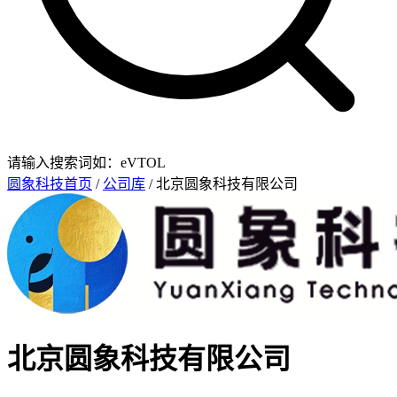
请输入搜索词如：eVTOL
圆象科技首页
/
公司库
/ 北京圆象科技有限公司
北京圆象科技有限公司