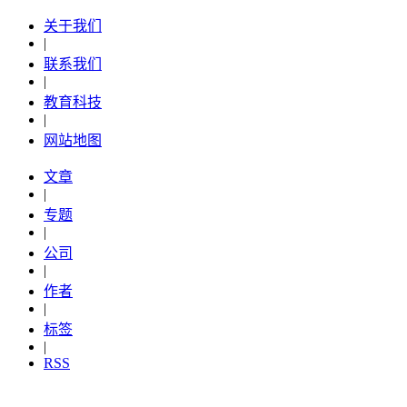
关于我们
|
联系我们
|
教育科技
|
网站地图
文章
|
专题
|
公司
|
作者
|
标签
|
RSS