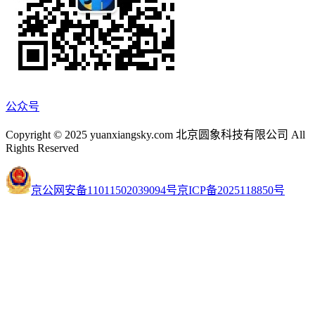
公众号
Copyright © 2025 yuanxiangsky.com 北京圆象科技有限公司 All
Rights Reserved
京公网安备11011502039094号
京ICP备2025118850号