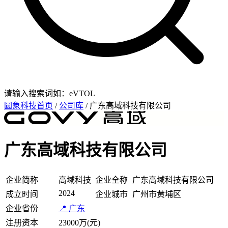
请输入搜索词如：eVTOL
圆象科技首页
/
公司库
/ 广东高域科技有限公司
广东高域科技有限公司
企业简称
高域科技
企业全称
广东高域科技有限公司
2024
成立时间
企业城市
广州市黄埔区
企业省份
📍 广东
注册资本
23000万(元)