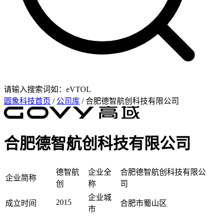
请输入搜索词如：eVTOL
圆象科技首页
/
公司库
/ 合肥德智航创科技有限公司
合肥德智航创科技有限公司
德智航
企业全
合肥德智航创科技有限公
企业简称
创
称
司
企业城
2015
成立时间
合肥市蜀山区
市