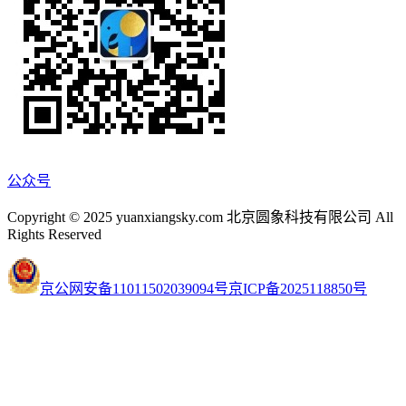
公众号
Copyright © 2025 yuanxiangsky.com 北京圆象科技有限公司 All
Rights Reserved
京公网安备11011502039094号
京ICP备2025118850号