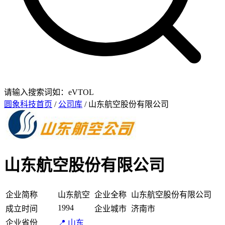
请输入搜索词如：eVTOL
圆象科技首页
/
公司库
/ 山东航空股份有限公司
山东航空股份有限公司
企业简称
山东航空
企业全称
山东航空股份有限公司
1994
成立时间
企业城市
济南市
企业省份
📍 山东