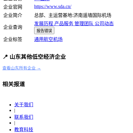
https://www.sda.cn/
企业官网
企业简介
总部、主运营基地:济南遥墙国际机场
发展历程
产品服务
管理团队
公司动态
企业查询
报告错误
企业标签
通用航空
机场
📍 山东其他低空经济企业
查看山东所有企业 →
相关报道
关于我们
|
联系我们
|
教育科技