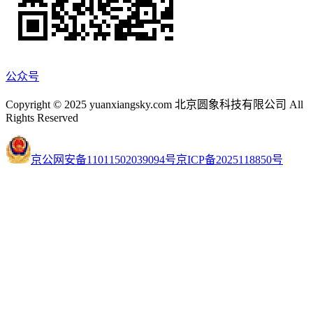
公众号
Copyright © 2025 yuanxiangsky.com 北京圆象科技有限公司 All
Rights Reserved
京公网安备11011502039094号
京ICP备2025118850号