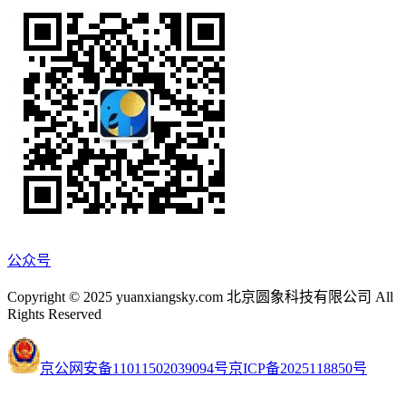
公众号
Copyright © 2025 yuanxiangsky.com 北京圆象科技有限公司 All
Rights Reserved
京公网安备11011502039094号
京ICP备2025118850号