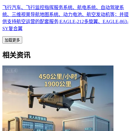
飞行汽车、飞行监控指挥服务系统、航电系统、自动驾驶系
统、三维视景导航地图系统、动力电池、航空发动机等；并提
供支持航空运营的配套服务;EAGLE-212多旋翼、EAGLE-863-
SY复合翼
加载更多
相关资讯