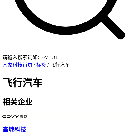
请输入搜索词如：eVTOL
圆象科技首页
/
标签
/ 飞行汽车
飞行汽车
相关企业
高域科技