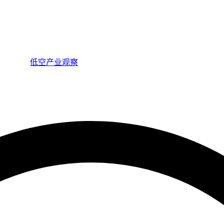
低空产业观察