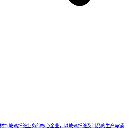
国建材”) 玻璃纤维业务的核心企业，以玻璃纤维及制品的生产与销