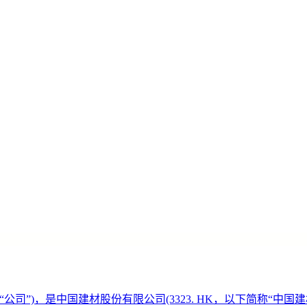
公司”)，是中国建材股份有限公司(3323. HK，以下简称“中