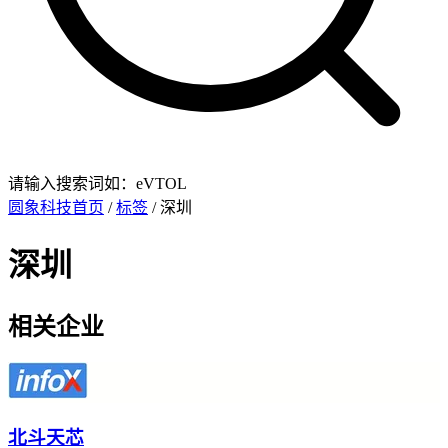
请输入搜索词如：eVTOL
圆象科技首页
/
标签
/ 深圳
深圳
相关企业
北斗天芯