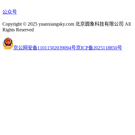
公众号
Copyright © 2025 yuanxiangsky.com 北京圆象科技有限公司 All
Rights Reserved
京公网安备11011502039094号
京ICP备2025118850号