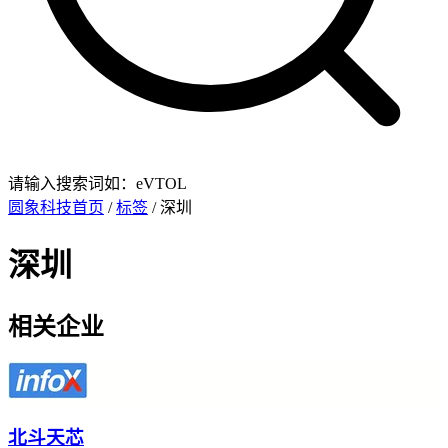
请输入搜索词如：eVTOL
圆象科技首页
/
标签
/ 深圳
深圳
相关企业
北斗天芯