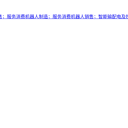
售；服务消费机器人制造；服务消费机器人销售；智能输配电及