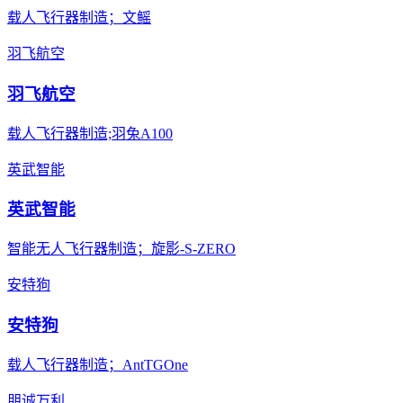
载人飞行器制造；文鳐
羽飞航空
羽飞航空
载人飞行器制造;羽兔A100
英武智能
英武智能
智能无人飞行器制造；旋影-S-ZERO
安特狗
安特狗
载人飞行器制造；AntTGOne
朋诚万利