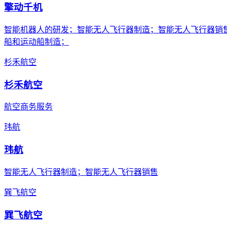
擎动千机
智能机器人的研发；智能无人飞行器制造；智能无人飞行器销
船和运动船制造；
杉禾航空
杉禾航空
航空商务服务
玮航
玮航
智能无人飞行器制造；智能无人飞行器销售
巽飞航空
巽飞航空