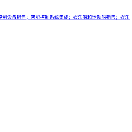
控制设备销售；智能控制系统集成；娱乐船和运动船销售；娱乐