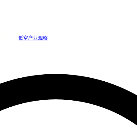
低空产业观察