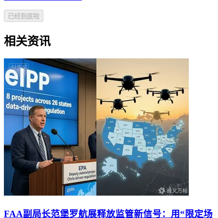
已经到底啦
相关资讯
FAA副局长范堡罗航展释放监管新信号：用“限定场