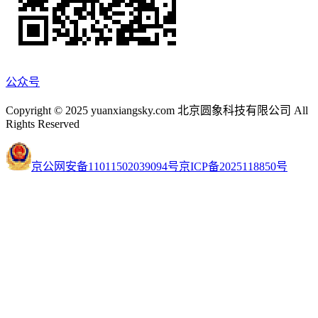
公众号
Copyright © 2025 yuanxiangsky.com 北京圆象科技有限公司 All
Rights Reserved
京公网安备11011502039094号
京ICP备2025118850号