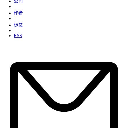
公司
|
作者
|
标签
|
RSS