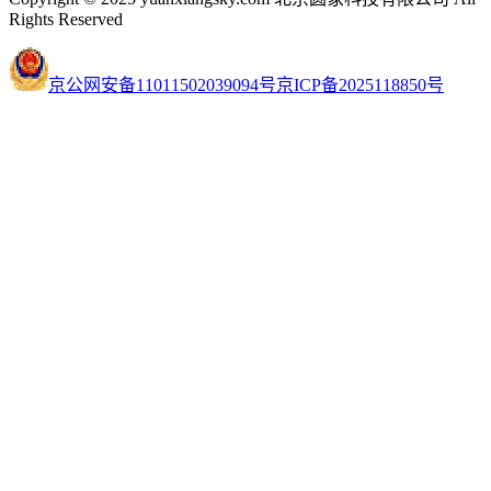
Rights Reserved
京公网安备11011502039094号
京ICP备2025118850号