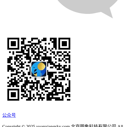
公众号
Copyright © 2025 yuanxiangsky.com 北京圆象科技有限公司 All