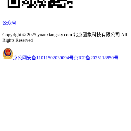
公众号
Copyright © 2025 yuanxiangsky.com 北京圆象科技有限公司 All
Rights Reserved
京公网安备11011502039094号
京ICP备2025118850号