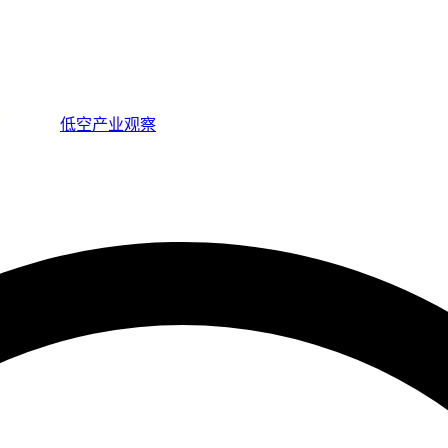
低空产业观察